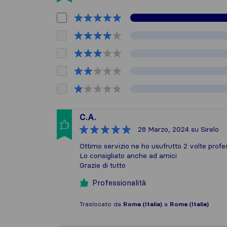
C.A.
28 Marzo, 2024
su Sirelo
Ottimo servizio ne ho usufrutto 2 volte profe
Lo consigliato anche ad amici
Grazie di tutto
Professionalità
Traslocato da
Roma (Italia)
a
Roma (Italia)