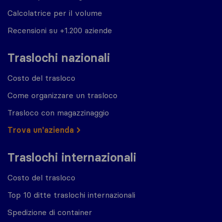
Calcolatrice per il volume
Recensioni su +1.200 aziende
Traslochi nazionali
Costo del trasloco
Come organizzare un trasloco
Trasloco con magazzinaggio
Trova un'azienda
Traslochi internazionali
Costo del trasloco
Top 10 ditte traslochi internazionali
Spedizione di container