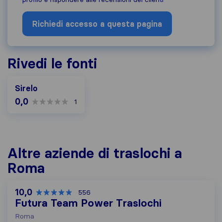
Richiedi accesso a questa pagina
Rivedi le fonti
Sirelo
0,0
1
Altre aziende di traslochi a
Roma
10,0
556
Futura Team Power Traslochi
Roma