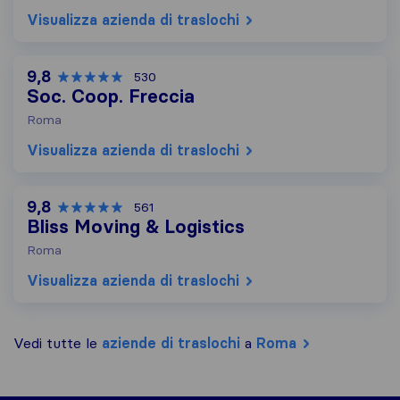
Visualizza azienda di traslochi
9,8
530
Soc. Coop. Freccia
Roma
Visualizza azienda di traslochi
9,8
561
Bliss Moving & Logistics
Roma
Visualizza azienda di traslochi
Vedi tutte le
aziende di traslochi
a
Roma