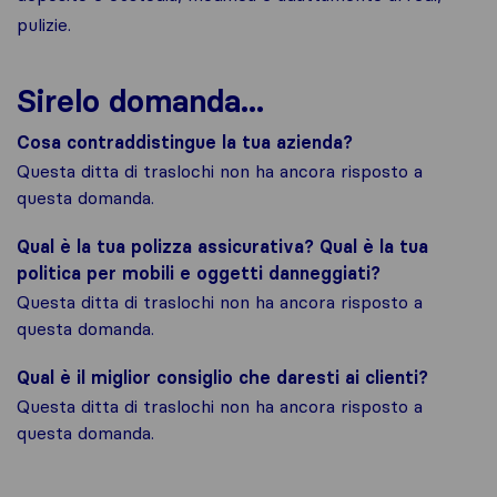
pulizie.
Sirelo domanda...
Cosa contraddistingue la tua azienda?
Questa ditta di traslochi non ha ancora risposto a
questa domanda.
Qual è la tua polizza assicurativa? Qual è la tua
politica per mobili e oggetti danneggiati?
Questa ditta di traslochi non ha ancora risposto a
questa domanda.
Qual è il miglior consiglio che daresti ai clienti?
Questa ditta di traslochi non ha ancora risposto a
questa domanda.