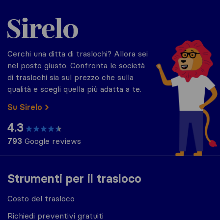
Sirelo.it
Cerchi una ditta di traslochi? Allora sei
nel posto giusto. Confronta le società
di traslochi sia sul prezzo che sulla
qualità e scegli quella più adatta a te.
Su Sirelo
4.3
793
Google reviews
Strumenti per il trasloco
Costo del trasloco
Richiedi preventivi gratuiti