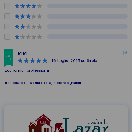
M.M.
16 Luglio, 2015
su Sirelo
Economici, professionali
Traslocato da
Roma (Italia)
a
Monza (Italia)