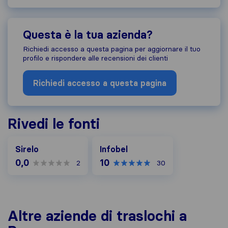
Questa è la tua azienda?
Richiedi accesso a questa pagina per aggiornare il tuo
profilo e rispondere alle recensioni dei clienti
Richiedi accesso a questa pagina
Rivedi le fonti
Infobel
Sirelo
Infobel
0,0
10
2
30
Altre aziende di traslochi a