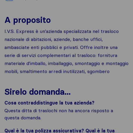
A proposito
I.V.S. Express è un'azienda specializzata nel trasloco
nazionale di abitazioni, aziende, banche uffici,
ambasciate enti pubblici e privati. Offre inoltre una
serie di servizi complementari al trasloco: fornitura
materiale d'imballo, imballaggio, smontaggio e montaggio
mobili, smaltimento arredi inutilizzati, sgombero
Sirelo domanda...
Cosa contraddistingue la tua azienda?
Questa ditta di traslochi non ha ancora risposto a
questa domanda.
Qual è la tua polizza assicurativa? Qual è la tua