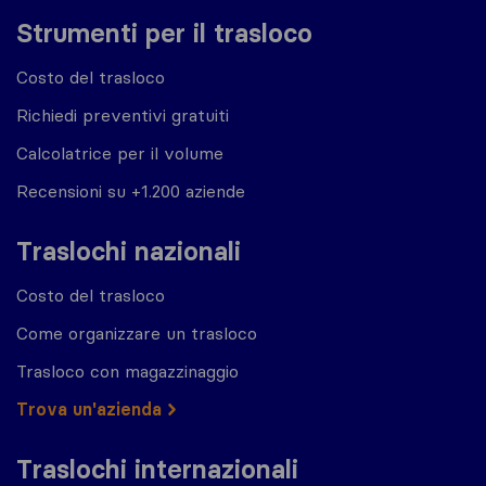
Strumenti per il trasloco
Costo del trasloco
Richiedi preventivi gratuiti
Calcolatrice per il volume
Recensioni su +1.200 aziende
Traslochi nazionali
Costo del trasloco
Come organizzare un trasloco
Trasloco con magazzinaggio
Trova un'azienda
Traslochi internazionali