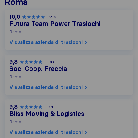
Roma
10,0
556
Futura Team Power Traslochi
Roma
Visualizza azienda di traslochi
9,8
530
Soc. Coop. Freccia
Roma
Visualizza azienda di traslochi
9,8
561
Bliss Moving & Logistics
Roma
Visualizza azienda di traslochi