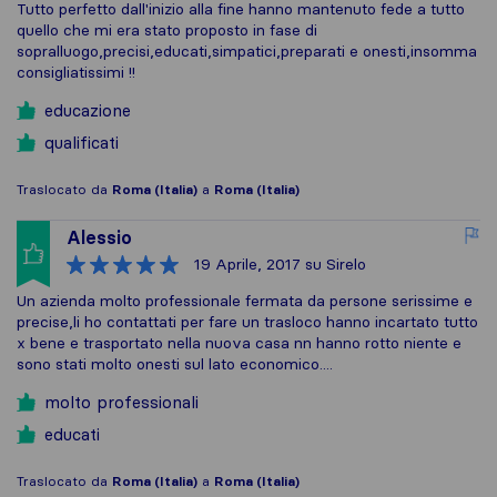
Tutto perfetto dall'inizio alla fine hanno mantenuto fede a tutto
quello che mi era stato proposto in fase di
sopralluogo,precisi,educati,simpatici,preparati e onesti,insomma
consigliatissimi !!
educazione
qualificati
Traslocato da
Roma (Italia)
a
Roma (Italia)
Alessio
19 Aprile, 2017
su Sirelo
Un azienda molto professionale fermata da persone serissime e
precise,li ho contattati per fare un trasloco hanno incartato tutto
x bene e trasportato nella nuova casa nn hanno rotto niente e
sono stati molto onesti sul lato economico....
molto professionali
educati
Traslocato da
Roma (Italia)
a
Roma (Italia)