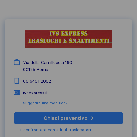
Via della Camilluccia 180
00135
Roma
06 6401 2062
ivsexpress.it
Suggerire una modifica?
Chiedi preventivo
+ confrontare con altri 4 traslocatori