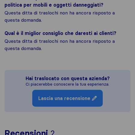
politica per mobili e oggetti danneggiati?
Questa ditta di traslochi non ha ancora risposto a
questa domanda.
Qual è il miglior consiglio che daresti ai clienti?
Questa ditta di traslochi non ha ancora risposto a
questa domanda.
Hai traslocato con questa azienda?
Ci piacerebbe conoscere la tua esperienza.
Lascia una recensione
Per avere un quadro pi
Recensioni
2