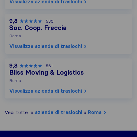
Visualizza azienda di traslochi
9,8
530
Soc. Coop. Freccia
Roma
Visualizza azienda di traslochi
9,8
561
Bliss Moving & Logistics
Roma
Visualizza azienda di traslochi
Vedi tutte le
aziende di traslochi
a
Roma