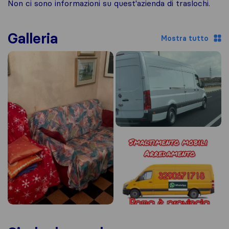
Non ci sono informazioni su quest'azienda di traslochi.
Galleria
Mostra tutto