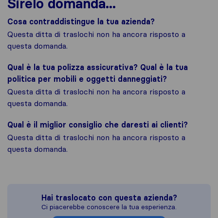
Sirelo domanda...
Cosa contraddistingue la tua azienda?
Questa ditta di traslochi non ha ancora risposto a
questa domanda.
Qual è la tua polizza assicurativa? Qual è la tua
politica per mobili e oggetti danneggiati?
Questa ditta di traslochi non ha ancora risposto a
questa domanda.
Qual è il miglior consiglio che daresti ai clienti?
Questa ditta di traslochi non ha ancora risposto a
questa domanda.
Hai traslocato con questa azienda?
Ci piacerebbe conoscere la tua esperienza.