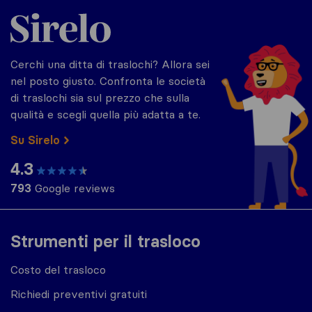
Sirelo.it
Cerchi una ditta di traslochi? Allora sei
nel posto giusto. Confronta le società
di traslochi sia sul prezzo che sulla
qualità e scegli quella più adatta a te.
Su Sirelo
4.3
793
Google reviews
Strumenti per il trasloco
Costo del trasloco
Richiedi preventivi gratuiti