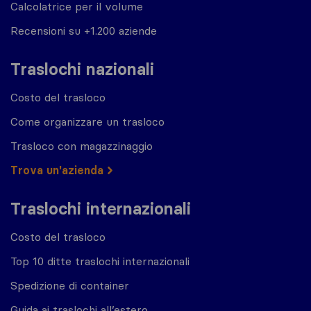
Calcolatrice per il volume
Recensioni su +1.200 aziende
Traslochi nazionali
Costo del trasloco
Come organizzare un trasloco
Trasloco con magazzinaggio
Trova un'azienda
Traslochi internazionali
Costo del trasloco
Top 10 ditte traslochi internazionali
Spedizione di container
Guida ai traslochi all’estero