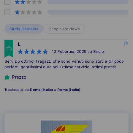
Sirelo Reviews
Google Reviews
L.
13 Febbraio, 2025
su Sirelo
Servizio ottimo! I ragazzi che sono venuti sono stati a dir poco
perfetti, gentilissimi e veloci. Ottimo servizio, ottimi prezzi!
Prezzo
Traslocato da
Roma (Italia)
a
Roma (Italia)