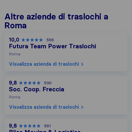
Altre aziende di traslochi a
Roma
10,0
556
Futura Team Power Traslochi
Roma
Visualizza azienda di traslochi
9,8
530
Soc. Coop. Freccia
Roma
Visualizza azienda di traslochi
9,8
561