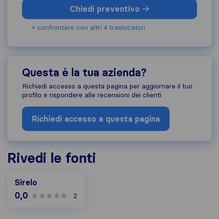
Chiedi preventivo
+ confrontare con altri 4 traslocatori
Questa è la tua azienda?
Richiedi accesso a questa pagina per aggiornare il tuo
profilo e rispondere alle recensioni dei clienti
Richiedi accesso a questa pagina
Rivedi le fonti
Sirelo
0,0
2