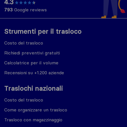
4.3
793
Google reviews
Strumenti per il trasloco
Costo del trasloco
Richiedi preventivi gratuiti
Calcolatrice per il volume
Recensioni su +1.200 aziende
Traslochi nazionali
Costo del trasloco
Come organizzare un trasloco
Trasloco con magazzinaggio