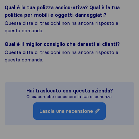
Qual è la tua polizza assicurativa? Qual è la tua
politica per mobili e oggetti danneggiati?
Questa ditta di traslochi non ha ancora risposto a
questa domanda.
Qual è il miglior consiglio che daresti ai clienti?
Questa ditta di traslochi non ha ancora risposto a
questa domanda.
Hai traslocato con questa azienda?
Ci piacerebbe conoscere la tua esperienza.
Lascia una recensione