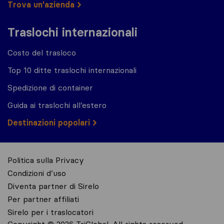
Trova un'azienda
Traslochi internazionali
Costo del trasloco
Top 10 ditte traslochi internazionali
Spedizione di container
Guida ai traslochi all’estero
Destinazioni popolari
Politica sulla Privacy
Condizioni d’uso
Diventa partner di Sirelo
Per partner affiliati
Sirelo per i traslocatori