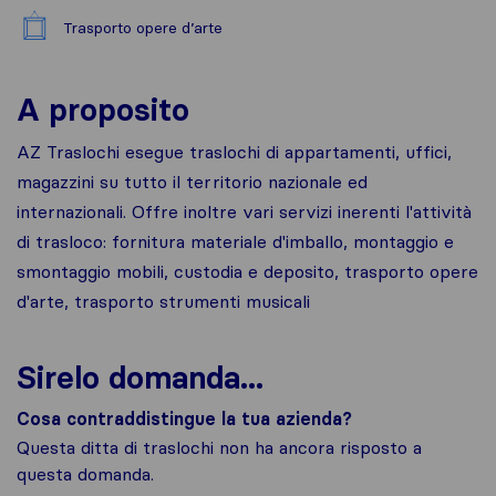
Trasporto opere d’arte
A proposito
AZ Traslochi esegue traslochi di appartamenti, uffici,
magazzini su tutto il territorio nazionale ed
internazionali. Offre inoltre vari servizi inerenti l'attività
di trasloco: fornitura materiale d'imballo, montaggio e
smontaggio mobili, custodia e deposito, trasporto opere
d'arte, trasporto strumenti musicali
Sirelo domanda...
Cosa contraddistingue la tua azienda?
Questa ditta di traslochi non ha ancora risposto a
questa domanda.