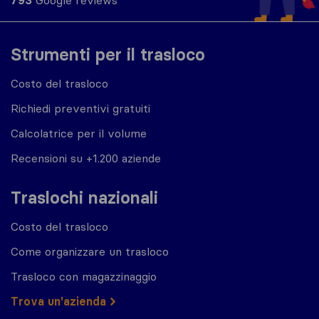
793
Google reviews
Strumenti per il trasloco
Costo del trasloco
Richiedi preventivi gratuiti
Calcolatrice per il volume
Recensioni su +1.200 aziende
Traslochi nazionali
Costo del trasloco
Come organizzare un trasloco
Trasloco con magazzinaggio
Trova un'azienda