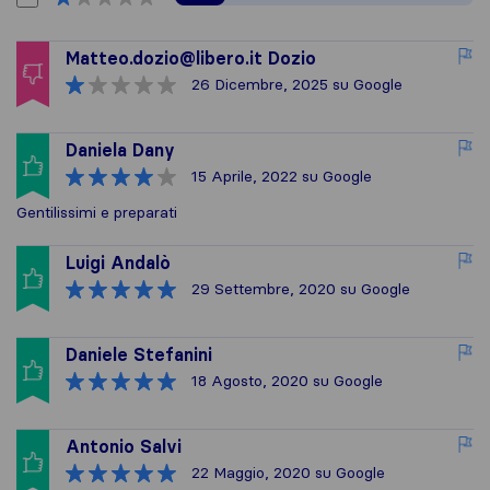
Matteo.dozio@libero.it
Dozio
26 Dicembre, 2025
su Google
Daniela Dany
15 Aprile, 2022
su Google
Gentilissimi e preparati
Luigi Andalò
29 Settembre, 2020
su Google
Daniele Stefanini
18 Agosto, 2020
su Google
Antonio Salvi
22 Maggio, 2020
su Google