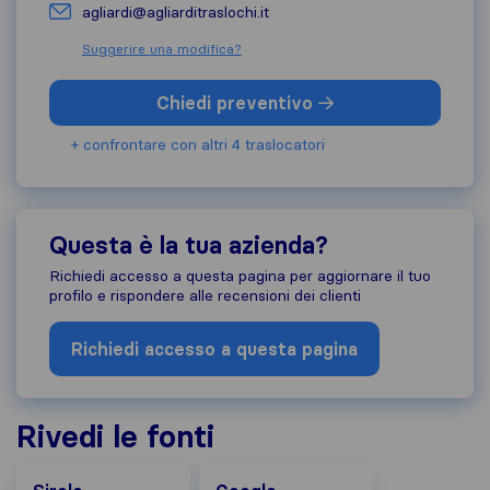
agliardi@agliarditraslochi.it
Suggerire una modifica?
Chiedi preventivo
+ confrontare con altri 4 traslocatori
Questa è la tua azienda?
Richiedi accesso a questa pagina per aggiornare il tuo
profilo e rispondere alle recensioni dei clienti
Richiedi accesso a questa pagina
Rivedi le fonti
Google