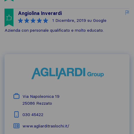
Angiolina Inverardi
1 Dicembre, 2019
su Google
Azienda con personale qualificato e molto educato.
Via Napoleonica 19
25086
Rezzato
030 45422
www.agliarditraslochi.it/