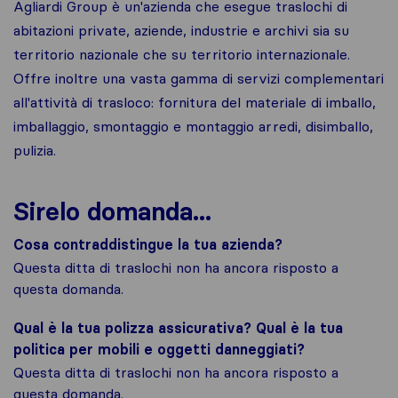
Agliardi Group è un'azienda che esegue traslochi di
abitazioni private, aziende, industrie e archivi sia su
territorio nazionale che su territorio internazionale.
Offre inoltre una vasta gamma di servizi complementari
all'attività di trasloco: fornitura del materiale di imballo,
imballaggio, smontaggio e montaggio arredi, disimballo,
pulizia.
Sirelo domanda...
Cosa contraddistingue la tua azienda?
Questa ditta di traslochi non ha ancora risposto a
questa domanda.
Qual è la tua polizza assicurativa? Qual è la tua
politica per mobili e oggetti danneggiati?
Questa ditta di traslochi non ha ancora risposto a
questa domanda.