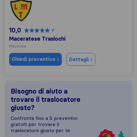
Maceratese Traslochi
10,0
7
Maceratese Traslochi
Macerata
Chiedi preventivo
Dettagli
Bisogno di aiuto a
trovare il traslocatore
giusto?
Confronta fino a 5 preventivi
gratuiti per trovare il
traslocatore giusto per te