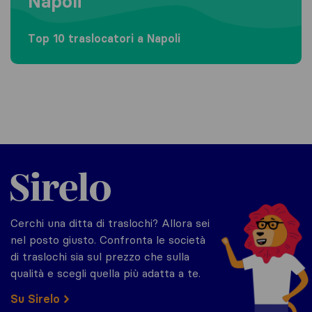
Napoli
Top 10 traslocatori a Napoli
Sirelo.it
Cerchi una ditta di traslochi? Allora sei
nel posto giusto. Confronta le società
di traslochi sia sul prezzo che sulla
qualità e scegli quella più adatta a te.
Su Sirelo