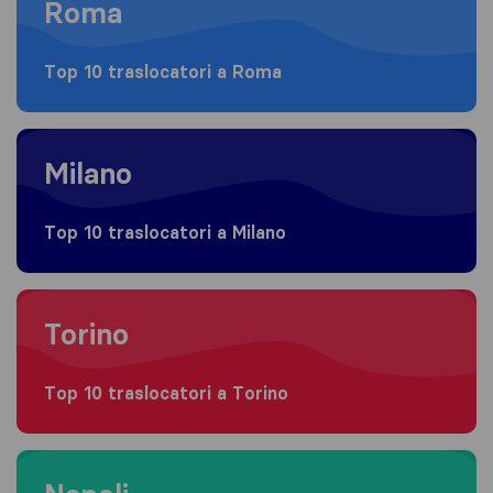
Roma
Top 10 traslocatori a Roma
Moving to Milano
Milano
Top 10 traslocatori a Milano
Moving to Torino
Torino
Top 10 traslocatori a Torino
Moving to Napoli