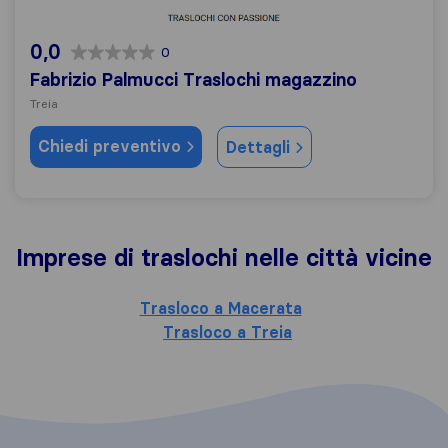
0,0
0
Fabrizio Palmucci Traslochi magazzino
Treia
Chiedi preventivo
Dettagli
Imprese di traslochi nelle città vicine
Trasloco a Macerata
Trasloco a Treia