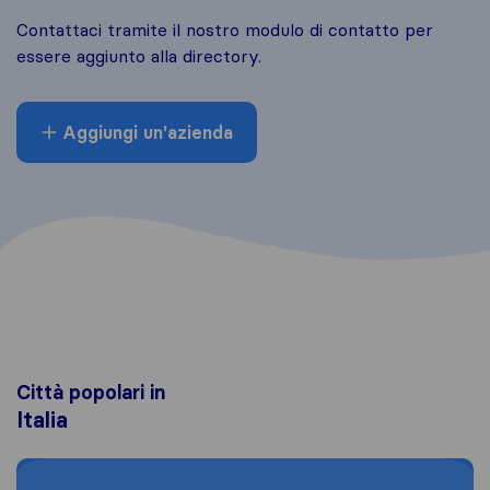
Contattaci tramite il nostro modulo di contatto per
essere aggiunto alla directory.
Aggiungi un'azienda
Città popolari in
Italia
Moving to Roma