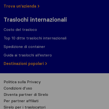
Trova un'azienda
Traslochi internazionali
Costo del trasloco
Top 10 ditte traslochi internazionali
Spedizione di container
Guida ai traslochi all’estero
Destinazioni popolari
Politica sulla Privacy
Condizioni d’uso
Diventa partner di Sirelo
Per partner affiliati
Sirelo per i traslocatori