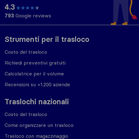
4.3
793
Google reviews
Strumenti per il trasloco
Costo del trasloco
Richiedi preventivi gratuiti
Calcolatrice per il volume
Recensioni su +1.200 aziende
Traslochi nazionali
Costo del trasloco
Come organizzare un trasloco
Trasloco con magazzinaggio