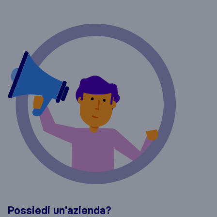
Possiedi un'azienda?