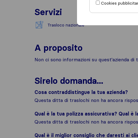
Cookies pubblicitar
Servizi
Trasloco nazionale
A proposito
Non ci sono informazioni su quest'azienda di t
Sirelo domanda...
Cosa contraddistingue la tua azienda?
Questa ditta di traslochi non ha ancora risp
Qual è la tua polizza assicurativa? Qual è 
Questa ditta di traslochi non ha ancora risp
Qual è il miglior consiglio che daresti ai cli