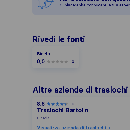
Ci piacerebbe conoscere la tua esper
Rivedi le fonti
Sirelo
0,0
0
Altre aziende di traslochi
8,6
18
Traslochi Bartolini
Pistoia
Visualizza azienda di traslochi