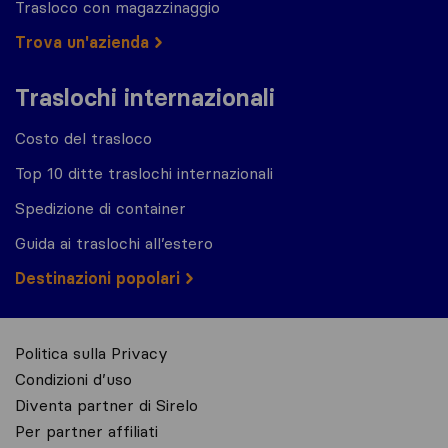
Trasloco con magazzinaggio
Trova un'azienda
Traslochi internazionali
Costo del trasloco
Top 10 ditte traslochi internazionali
Spedizione di container
Guida ai traslochi all’estero
Destinazioni popolari
Politica sulla Privacy
Condizioni d’uso
Diventa partner di Sirelo
Per partner affiliati