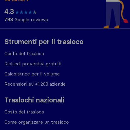
4.3
793
Google reviews
Strumenti per il trasloco
Costo del trasloco
Richiedi preventivi gratuiti
Calcolatrice per il volume
Recensioni su +1.200 aziende
Traslochi nazionali
Costo del trasloco
Come organizzare un trasloco