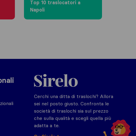
Top 10 traslocatori a
Napoli
Sirelo.it
onali
Cerchi una ditta di traslochi? Allora
zionali
sei nel posto giusto. Confronta le
società di traslochi sia sul prezzo
che sulla qualità e scegli quella più
adatta a te.