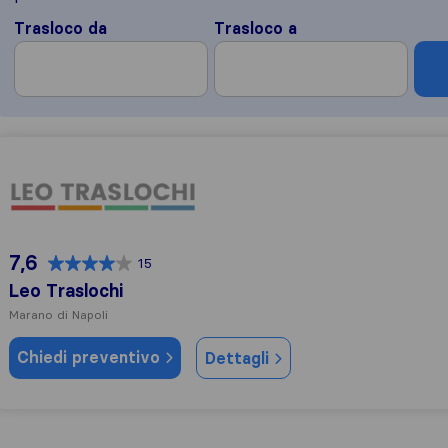
Trasloco da
Trasloco a
Leo Traslochi
7,6
15
Leo Traslochi
Marano di Napoli
Chiedi preventivo
Dettagli