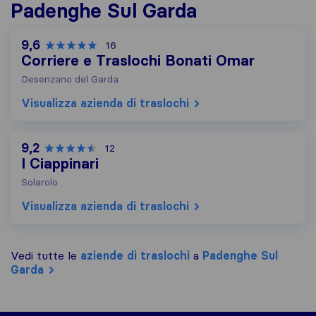
Padenghe Sul Garda
9,6
16
Corriere e Traslochi Bonati Omar
Desenzano del Garda
Visualizza azienda di traslochi
9,2
12
I Ciappinari
Solarolo
Visualizza azienda di traslochi
Vedi tutte le
aziende di traslochi
a
Padenghe Sul
Garda