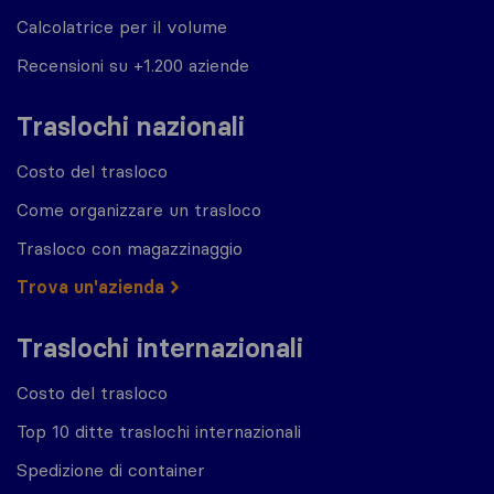
Calcolatrice per il volume
Recensioni su +1.200 aziende
Traslochi nazionali
Costo del trasloco
Come organizzare un trasloco
Trasloco con magazzinaggio
Trova un'azienda
Traslochi internazionali
Costo del trasloco
Top 10 ditte traslochi internazionali
Spedizione di container