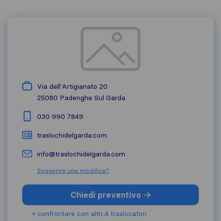
Via dell'Artigianato 20
25080
Padenghe Sul Garda
030 990 7849
traslochidelgarda.com
info@traslochidelgarda.com
Suggerire una modifica?
Chiedi preventivo
+ confrontare con altri 4 traslocatori