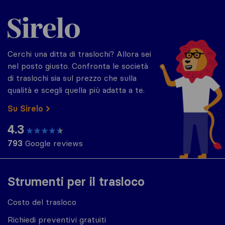
Sirelo.it
Cerchi una ditta di traslochi? Allora sei
nel posto giusto. Confronta le società
di traslochi sia sul prezzo che sulla
qualità e scegli quella più adatta a te.
Su Sirelo
4.3
793
Google reviews
Strumenti per il trasloco
Costo del trasloco
Richiedi preventivi gratuiti