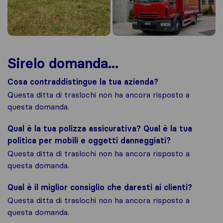
Sirelo domanda...
Cosa contraddistingue la tua azienda?
Questa ditta di traslochi non ha ancora risposto a
questa domanda.
Qual è la tua polizza assicurativa? Qual è la tua
politica per mobili e oggetti danneggiati?
Questa ditta di traslochi non ha ancora risposto a
questa domanda.
Qual è il miglior consiglio che daresti ai clienti?
Questa ditta di traslochi non ha ancora risposto a
questa domanda.