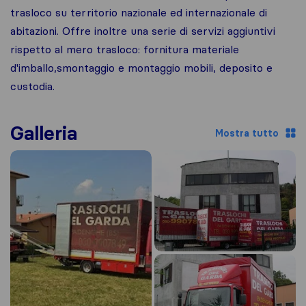
trasloco su territorio nazionale ed internazionale di
abitazioni. Offre inoltre una serie di servizi aggiuntivi
rispetto al mero trasloco: fornitura materiale
d'imballo,smontaggio e montaggio mobili, deposito e
custodia.
Galleria
Mostra tutto