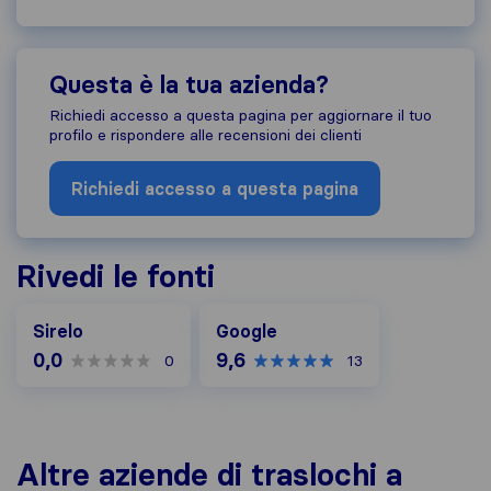
Questa è la tua azienda?
Richiedi accesso a questa pagina per aggiornare il tuo
profilo e rispondere alle recensioni dei clienti
Richiedi accesso a questa pagina
Rivedi le fonti
Google
Sirelo
Google
0,0
9,6
0
13
Altre aziende di traslochi a