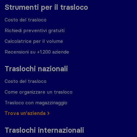
Strumenti per il trasloco
Costo del trasloco
Richiedi preventivi gratuiti
Calcolatrice per il volume
Recensioni su +1.200 aziende
Traslochi nazionali
Costo del trasloco
Come organizzare un trasloco
Trasloco con magazzinaggio
Trova un'azienda
Traslochi internazionali