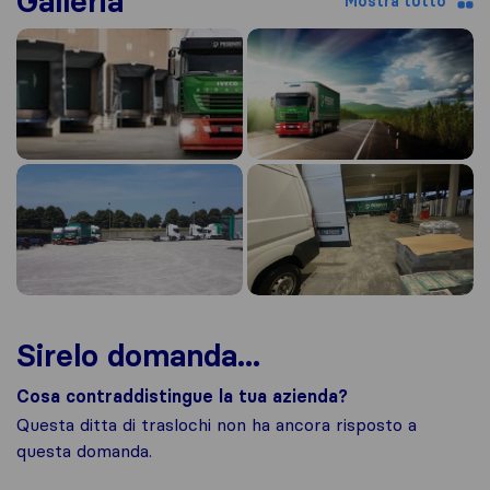
Galleria
Mostra tutto
Sirelo domanda...
Cosa contraddistingue la tua azienda?
Questa ditta di traslochi non ha ancora risposto a
questa domanda.