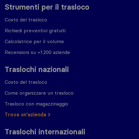
Strumenti per il trasloco
Costo del trasloco
Richiedi preventivi gratuiti
Calcolatrice per il volume
Recensioni su +1.200 aziende
Traslochi nazionali
Costo del trasloco
Come organizzare un trasloco
Trasloco con magazzinaggio
Trova un'azienda
Traslochi internazionali