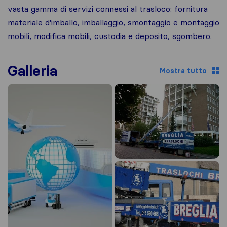
vasta gamma di servizi connessi al trasloco: fornitura
materiale d'imballo, imballaggio, smontaggio e montaggio
mobili, modifica mobili, custodia e deposito, sgombero.
Galleria
Mostra tutto