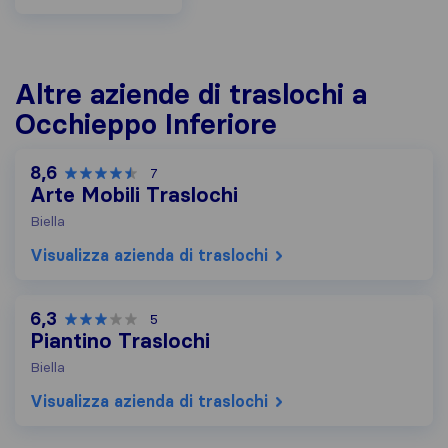
Altre aziende di traslochi a
Occhieppo Inferiore
8,6
7
Arte Mobili Traslochi
Biella
Visualizza azienda di traslochi
6,3
5
Piantino Traslochi
Biella
Visualizza azienda di traslochi