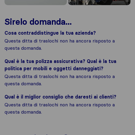
Sirelo domanda...
Cosa contraddistingue la tua azienda?
Questa ditta di traslochi non ha ancora risposto a
questa domanda.
Qual è la tua polizza assicurativa? Qual è la tua
politica per mobili e oggetti danneggiati?
Questa ditta di traslochi non ha ancora risposto a
questa domanda.
Qual è il miglior consiglio che daresti ai clienti?
Questa ditta di traslochi non ha ancora risposto a
questa domanda.