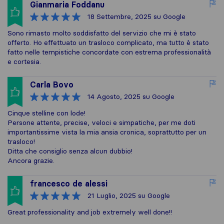
Gianmaria Foddanu
18 Settembre, 2025
su Google
Sono rimasto molto soddisfatto del servizio che mi è stato
offerto. Ho effettuato un trasloco complicato, ma tutto è stato
fatto nelle tempistiche concordate con estrema professionalità
e cortesia.
Carla Bovo
14 Agosto, 2025
su Google
Cinque stelline con lode!
Persone attente, precise, veloci e simpatiche, per me doti
importantissime vista la mia ansia cronica, soprattutto per un
trasloco!
Ditta che consiglio senza alcun dubbio!
Ancora grazie.
francesco de alessi
21 Luglio, 2025
su Google
Great professionality and job extremely well done!!