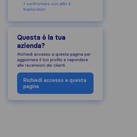
+ confrontare con altri 4
traslocatori
Questa è la tua
azienda?
Richiedi accesso a questa pagina per
aggiornare il tuo profilo e rispondere
alle recensioni dei clienti
Richiedi accesso a questa
pagina