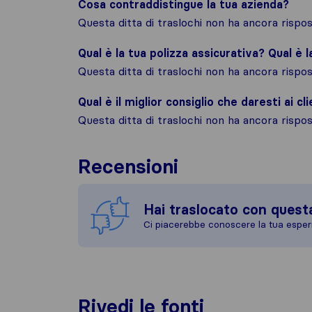
Cosa contraddistingue la tua azienda?
Questa ditta di traslochi non ha ancora risp
Qual è la tua polizza assicurativa? Qual è 
Questa ditta di traslochi non ha ancora risp
Qual è il miglior consiglio che daresti ai cli
Questa ditta di traslochi non ha ancora risp
Recensioni
Hai traslocato con quest
Ci piacerebbe conoscere la tua esper
Rivedi le fonti