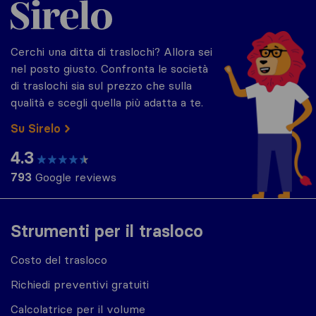
Cerchi una ditta di traslochi? Allora sei
nel posto giusto. Confronta le società
di traslochi sia sul prezzo che sulla
qualità e scegli quella più adatta a te.
Su Sirelo
4.3
793
Google reviews
Strumenti per il trasloco
Costo del trasloco
Richiedi preventivi gratuiti
Calcolatrice per il volume