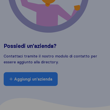
Possiedi un'azienda?
Contattaci tramite il nostro modulo di contatto per
essere aggiunto alla directory.
Aggiungi un'azienda