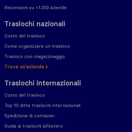
Recensioni su +1.200 aziende
Traslochi nazionali
Costo del trasloco
Come organizzare un trasloco
Trasloco con magazzinaggio
Trova un'azienda
Traslochi internazionali
Costo del trasloco
Top 10 ditte traslochi internazionali
Spedizione di container
Guida ai traslochi all’estero