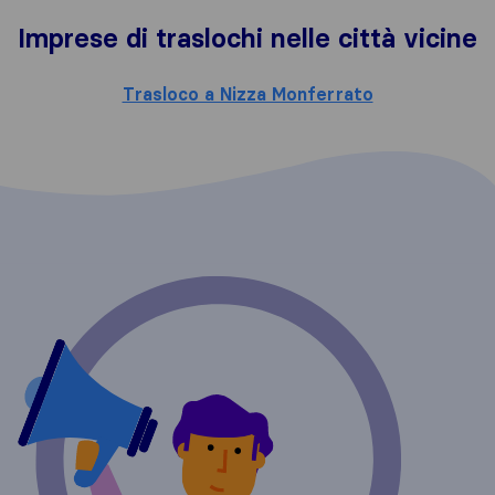
Imprese di traslochi nelle città vicine
Trasloco a Nizza Monferrato