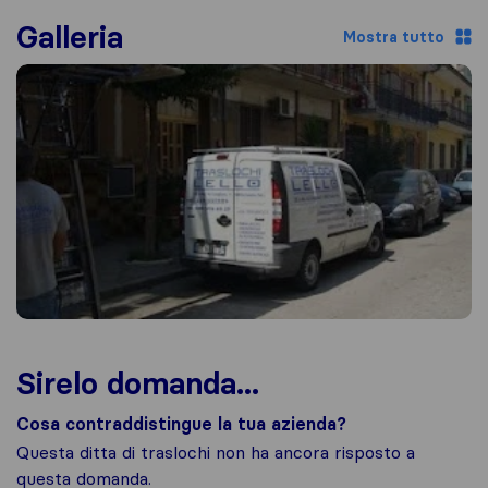
Galleria
Mostra tutto
Sirelo domanda...
Cosa contraddistingue la tua azienda?
Questa ditta di traslochi non ha ancora risposto a
questa domanda.