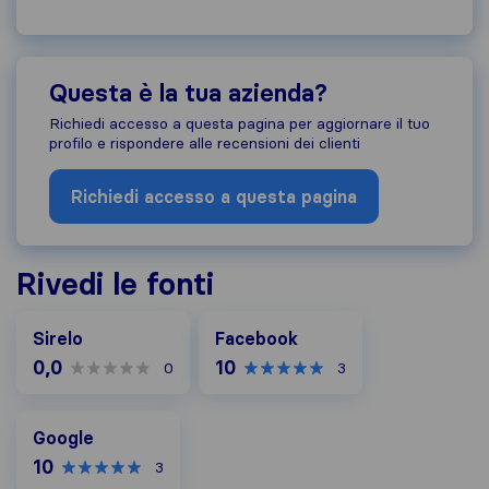
Questa è la tua azienda?
Richiedi accesso a questa pagina per aggiornare il tuo
profilo e rispondere alle recensioni dei clienti
Richiedi accesso a questa pagina
Rivedi le fonti
Facebook
Sirelo
Facebook
0,0
10
0
3
Google
Google
10
3