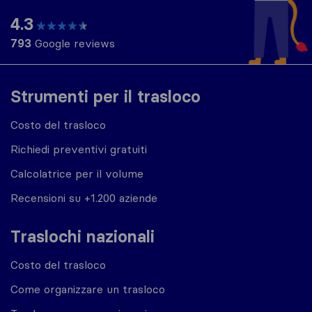
4.3
793
Google reviews
Strumenti per il trasloco
Costo del trasloco
Richiedi preventivi gratuiti
Calcolatrice per il volume
Recensioni su +1.200 aziende
Traslochi nazionali
Costo del trasloco
Come organizzare un trasloco