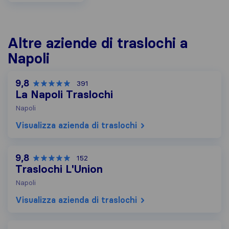
Altre aziende di traslochi a
Napoli
9,8
391
La Napoli Traslochi
Napoli
Visualizza azienda di traslochi
9,8
152
Traslochi L'Union
Napoli
Visualizza azienda di traslochi