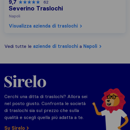
9,7
62
Severino Traslochi
Napoli
Visualizza azienda di traslochi
Vedi tutte le
aziende di traslochi
a
Napoli
Sirelo.it
Cerchi una ditta di traslochi? Allora sei
nel posto giusto. Confronta le società
di traslochi sia sul prezzo che sulla
qualità e scegli quella più adatta a te.
Su Sirelo