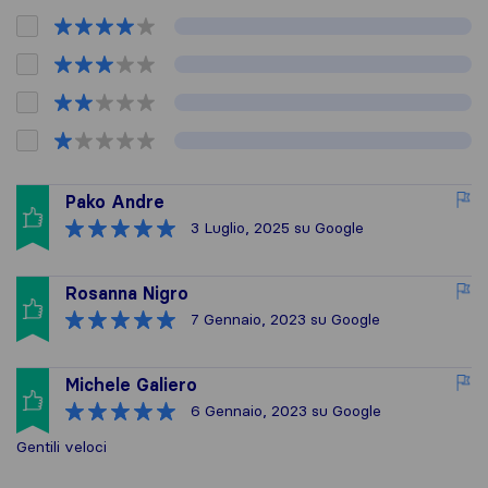
Pako Andre
3 Luglio, 2025
su Google
Rosanna Nigro
7 Gennaio, 2023
su Google
Michele Galiero
6 Gennaio, 2023
su Google
Gentili veloci