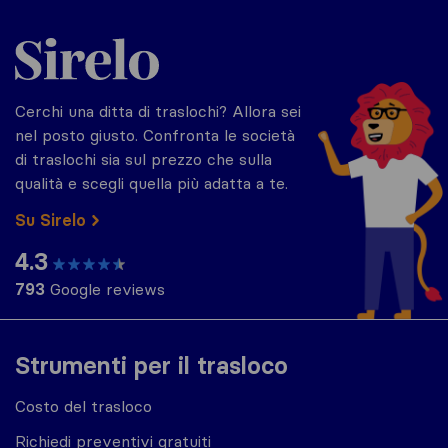
Sirelo.it
Cerchi una ditta di traslochi? Allora sei
nel posto giusto. Confronta le società
di traslochi sia sul prezzo che sulla
qualità e scegli quella più adatta a te.
Su Sirelo
4.3
793
Google reviews
Strumenti per il trasloco
Costo del trasloco
Richiedi preventivi gratuiti