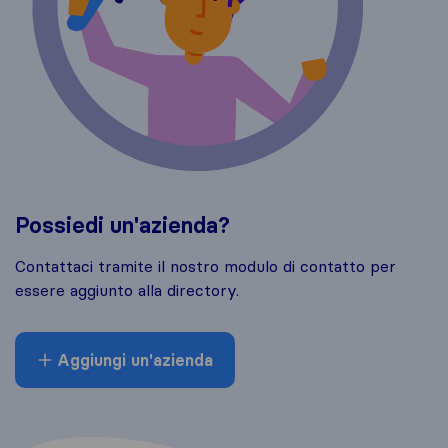
Possiedi un'azienda?
Contattaci tramite il nostro modulo di contatto per
essere aggiunto alla directory.
Aggiungi un'azienda