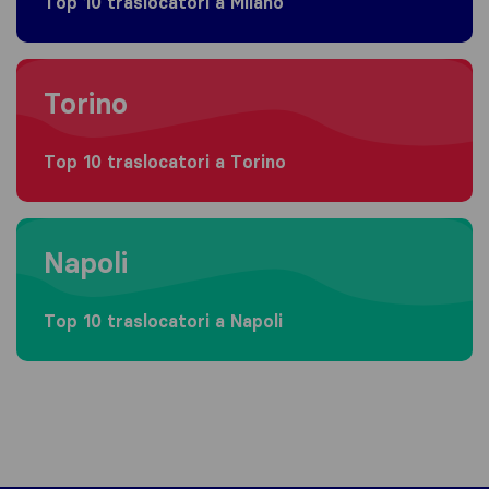
Top 10 traslocatori a Milano
Moving to Torino
Torino
Top 10 traslocatori a Torino
Moving to Napoli
Napoli
Top 10 traslocatori a Napoli