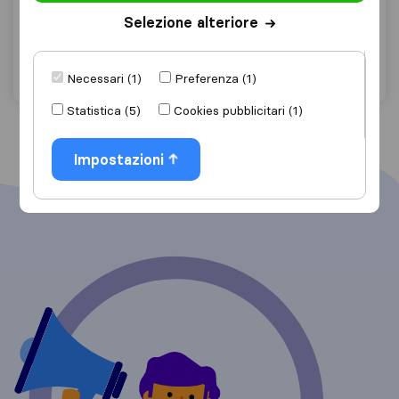
Monteros
Selezione alteriore
Chiedi preventivo
Dettagli
Necessari (1)
Preferenza (1)
Statistica (5)
Cookies pubblicitari (1)
Impostazioni