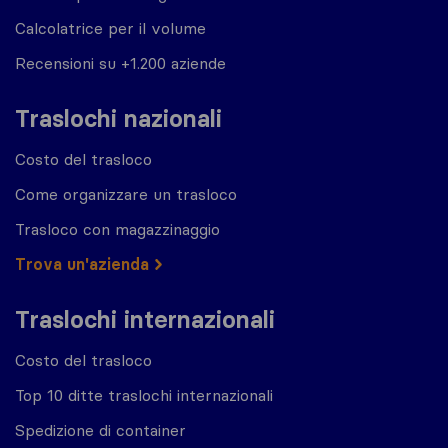
Calcolatrice per il volume
Recensioni su +1.200 aziende
Traslochi nazionali
Costo del trasloco
Come organizzare un trasloco
Trasloco con magazzinaggio
Trova un'azienda
Traslochi internazionali
Costo del trasloco
Top 10 ditte traslochi internazionali
Spedizione di container