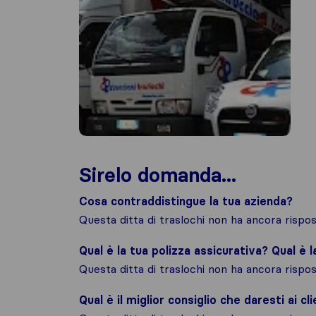
Sirelo domanda...
Cosa contraddistingue la tua azienda?
Questa ditta di traslochi non ha ancora risp
Qual è la tua polizza assicurativa? Qual è 
Questa ditta di traslochi non ha ancora risp
Qual è il miglior consiglio che daresti ai cli