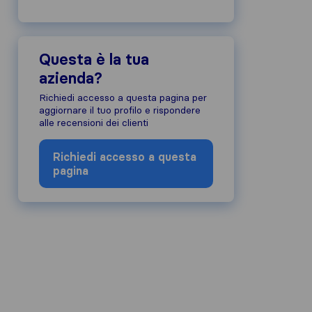
Questa è la tua
azienda?
Richiedi accesso a questa pagina per
aggiornare il tuo profilo e rispondere
alle recensioni dei clienti
Richiedi accesso a questa
pagina