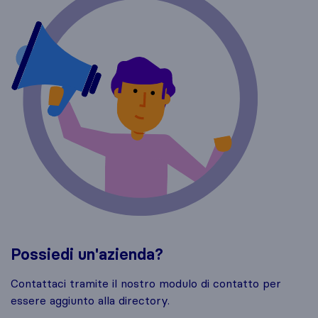
Possiedi un'azienda?
Contattaci tramite il nostro modulo di contatto per
essere aggiunto alla directory.