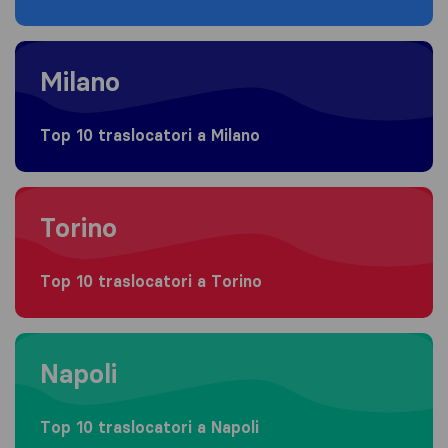
Moving to Milano
Milano
Top 10 traslocatori a Milano
Moving to Torino
Torino
Top 10 traslocatori a Torino
Moving to Napoli
Napoli
Top 10 traslocatori a Napoli