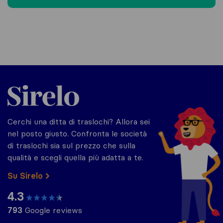
Sirelo.it
Cerchi una ditta di traslochi? Allora sei
nel posto giusto. Confronta le società
di traslochi sia sul prezzo che sulla
qualità e scegli quella più adatta a te.
Su Sirelo
4.3
793
Google reviews