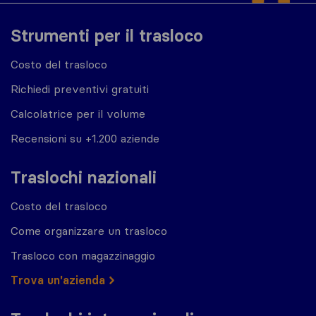
Strumenti per il trasloco
Costo del trasloco
Richiedi preventivi gratuiti
Calcolatrice per il volume
Recensioni su +1.200 aziende
Traslochi nazionali
Costo del trasloco
Come organizzare un trasloco
Trasloco con magazzinaggio
Trova un'azienda