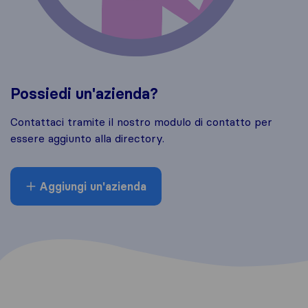
Possiedi un'azienda?
Contattaci tramite il nostro modulo di contatto per
essere aggiunto alla directory.
Aggiungi un'azienda