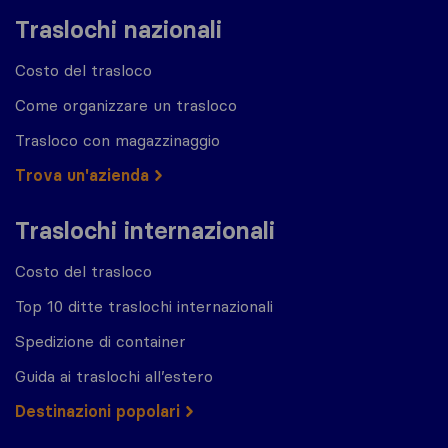
Traslochi nazionali
Costo del trasloco
Come organizzare un trasloco
Trasloco con magazzinaggio
Trova un'azienda
Traslochi internazionali
Costo del trasloco
Top 10 ditte traslochi internazionali
Spedizione di container
Guida ai traslochi all’estero
Destinazioni popolari