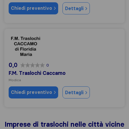
Chiedi preventivo
Dettagli
F.M. Traslochi Caccamo
0,0
0
F.M. Traslochi Caccamo
Modica
Chiedi preventivo
Dettagli
Imprese di traslochi nelle città vicine