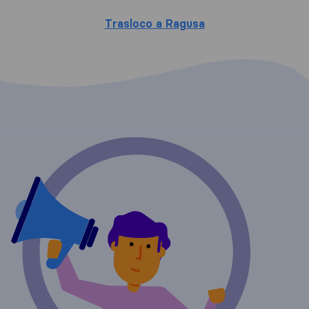
Trasloco a Ragusa