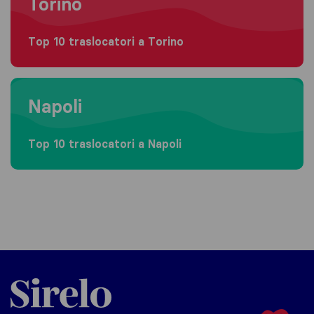
Torino
Top 10 traslocatori a Torino
Moving to Napoli
Napoli
Top 10 traslocatori a Napoli
Sirelo.it