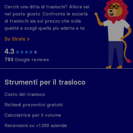
Cerchi una ditta di traslochi? Allora sei
nel posto giusto. Confronta le società
di traslochi sia sul prezzo che sulla
qualità e scegli quella più adatta a te.
Su Sirelo
4.3
793
Google reviews
Strumenti per il trasloco
Costo del trasloco
Richiedi preventivi gratuiti
Calcolatrice per il volume
Recensioni su +1.200 aziende