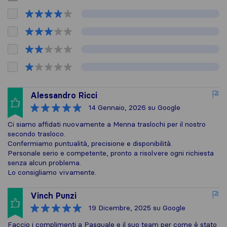
Alessandro Ricci
14 Gennaio, 2026
su Google
Ci siamo affidati nuovamente a Menna traslochi per il nostro
secondo trasloco.
Confermiamo puntualità, precisione e disponibilità.
Personale serio e competente, pronto a risolvere ogni richiesta
senza alcun problema.
Lo consigliamo vivamente.
Vinch Punzi
19 Dicembre, 2025
su Google
Faccio i complimenti a Pasquale e il suo team per come è stato