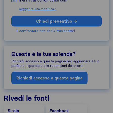
mennatraslochi@hotmail.com
Suggerire una modifica?
Chiedi preventivo
+ confrontare con altri 4 traslocatori
Questa è la tua azienda?
Richiedi accesso a questa pagina per aggiornare il tuo
profilo e rispondere alle recensioni dei clienti
Richiedi accesso a questa pagina
Rivedi le fonti
Facebook
Sirelo
Facebook