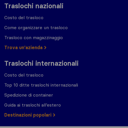
Traslochi nazionali
Costo del trasloco
Come organizzare un trasloco
Trasloco con magazzinaggio
Trova un'azienda
Traslochi internazionali
Costo del trasloco
Top 10 ditte traslochi internazionali
Spedizione di container
Guida ai traslochi all’estero
Destinazioni popolari