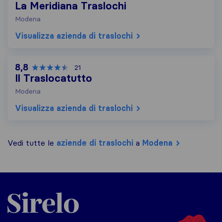
La Meridiana Traslochi
Modena
Visualizza azienda di traslochi
8,8
21
Il Traslocatutto
Modena
Visualizza azienda di traslochi
Vedi tutte le
aziende di traslochi
a
Modena
Sirelo.it