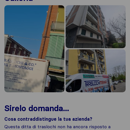
Sirelo domanda...
Cosa contraddistingue la tua azienda?
Questa ditta di traslochi non ha ancora risposto a