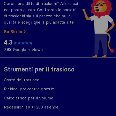
Cerchi una ditta di traslochi? Allora sei
nel posto giusto. Confronta le società
di traslochi sia sul prezzo che sulla
qualità e scegli quella più adatta a te.
Su Sirelo
4.3
793
Google reviews
Strumenti per il trasloco
Costo del trasloco
Richiedi preventivi gratuiti
Calcolatrice per il volume
Recensioni su +1.200 aziende