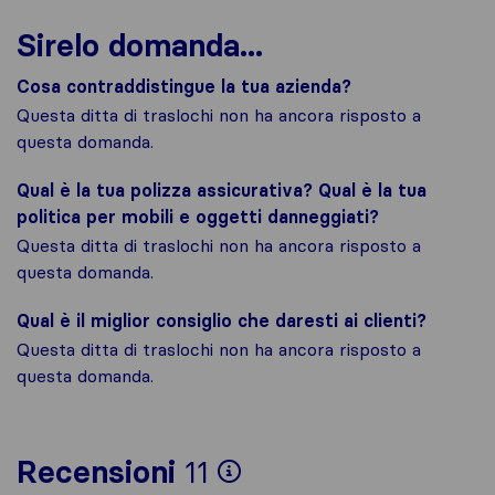
Sirelo domanda...
Cosa contraddistingue la tua azienda?
Questa ditta di traslochi non ha ancora risposto a
questa domanda.
Qual è la tua polizza assicurativa? Qual è la tua
politica per mobili e oggetti danneggiati?
Questa ditta di traslochi non ha ancora risposto a
questa domanda.
Qual è il miglior consiglio che daresti ai clienti?
Questa ditta di traslochi non ha ancora risposto a
questa domanda.
Per avere un quadro
Recensioni
11