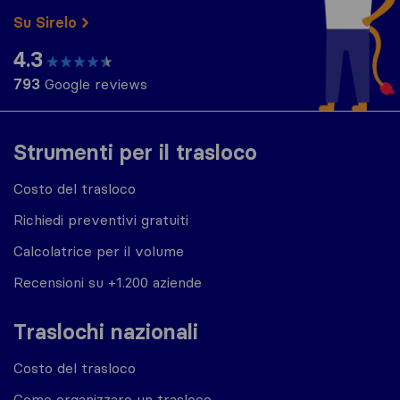
Su Sirelo
4.3
793
Google reviews
Strumenti per il trasloco
Costo del trasloco
Richiedi preventivi gratuiti
Calcolatrice per il volume
Recensioni su +1.200 aziende
Traslochi nazionali
Costo del trasloco
Come organizzare un trasloco