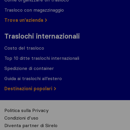
Trasloco con magazzinaggio
Trova un'azienda
Traslochi internazionali
Costo del trasloco
Top 10 ditte traslochi internazionali
Spedizione di container
Guida ai traslochi all’estero
Destinazioni popolari
Politica sulla Privacy
Condizioni d’uso
Diventa partner di Sirelo