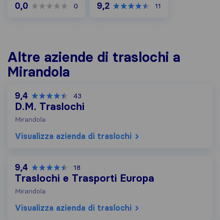
0,0
9,2
0
11
Altre aziende di traslochi a
Mirandola
9,4
43
D.M. Traslochi
Mirandola
Visualizza azienda di traslochi
9,4
18
Traslochi e Trasporti Europa
Mirandola
Visualizza azienda di traslochi