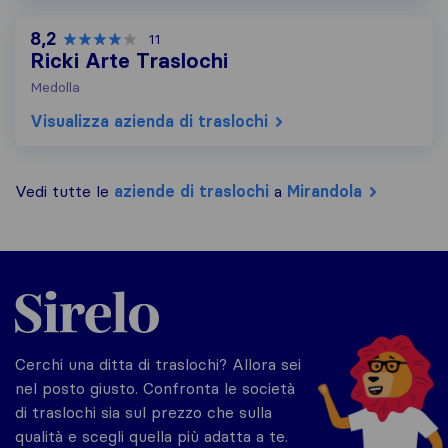
8,2
11
Ricki Arte Traslochi
Medolla
Visualizza azienda di traslochi
Vedi tutte le
aziende di traslochi
a
Mirandola
Sirelo.it
Cerchi una ditta di traslochi? Allora sei
nel posto giusto. Confronta le società
di traslochi sia sul prezzo che sulla
qualità e scegli quella più adatta a te.