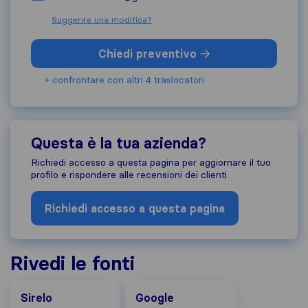
Suggerire una modifica?
Chiedi preventivo
+ confrontare con altri 4 traslocatori
Questa è la tua azienda?
Richiedi accesso a questa pagina per aggiornare il tuo
profilo e rispondere alle recensioni dei clienti
Richiedi accesso a questa pagina
Rivedi le fonti
Google
Sirelo
Google