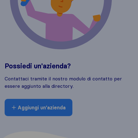
Possiedi un'azienda?
Contattaci tramite il nostro modulo di contatto per
essere aggiunto alla directory.
Aggiungi un'azienda