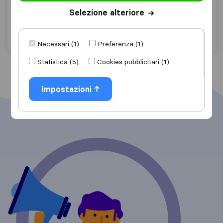
Minervino
Selezione alteriore
Chiedi preventivo
Dettagli
Necessari (1)
Preferenza (1)
Statistica (5)
Cookies pubblicitari (1)
Impostazioni