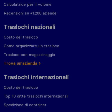
Calcolatrice per il volume
Recensioni su +1.200 aziende
Traslochi nazionali
Costo del trasloco
Come organizzare un trasloco
Trasloco con magazzinaggio
Trova un'azienda
Traslochi internazionali
Costo del trasloco
Top 10 ditte traslochi internazionali
Spedizione di container