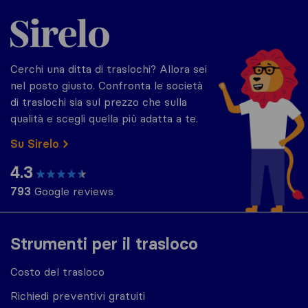
Sirelo.it
Cerchi una ditta di traslochi? Allora sei
nel posto giusto. Confronta le società
di traslochi sia sul prezzo che sulla
qualità e scegli quella più adatta a te.
Su Sirelo
4.3
793
Google reviews
Strumenti per il trasloco
Costo del trasloco
Richiedi preventivi gratuiti