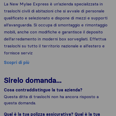
La New Mylae Express è un'azienda specializzata in
traslochi civili di abitazioni che si avvale di personale
qualificato e selezionato e dispone di mezzi e supporti
all'avanguardia. Si occupa di smontaggio e rimontaggio
mobili, anche con modifiche e garantisce il deposito
dell'arredamento in moderni box sorvegliati. Effettua
traslochi su tutto il territorio nazionale e all'estero e
fornisce serviz
Scopri di più
Sirelo domanda...
Cosa contraddistingue la tua azienda?
Questa ditta di traslochi non ha ancora risposto a
questa domanda.
Qual è la tua polizza assicurativa? Qual è la tua