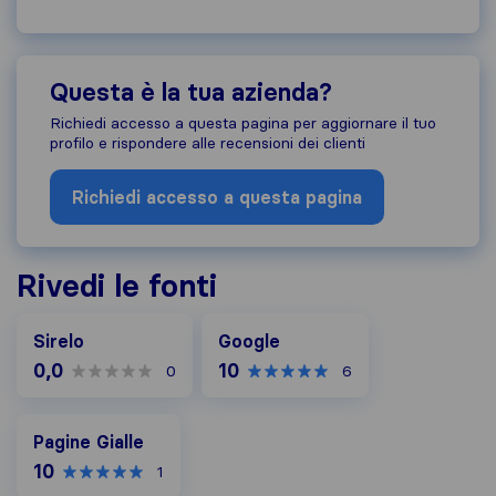
Questa è la tua azienda?
Richiedi accesso a questa pagina per aggiornare il tuo
profilo e rispondere alle recensioni dei clienti
Richiedi accesso a questa pagina
Rivedi le fonti
Google
Sirelo
Google
0,0
10
0
6
Pagine Gialle
Pagine Gialle
10
1