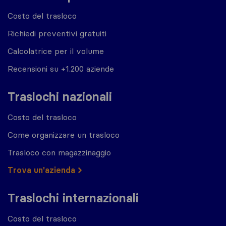
Costo del trasloco
Richiedi preventivi gratuiti
Calcolatrice per il volume
Recensioni su +1.200 aziende
Traslochi nazionali
Costo del trasloco
Come organizzare un trasloco
Trasloco con magazzinaggio
Trova un'azienda
Traslochi internazionali
Costo del trasloco