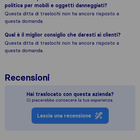
politica per mobili e oggetti danneggiati?
Questa ditta di traslochi non ha ancora risposto a
questa domanda.
Qual è il miglior consiglio che daresti ai clienti?
Questa ditta di traslochi non ha ancora risposto a
questa domanda.
Recensioni
Hai traslocato con questa azienda?
Ci piacerebbe conoscere la tua esperienza.
Lascia una recensione