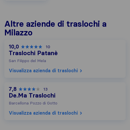
Altre aziende di traslochi a
Milazzo
10,0
10
Traslochi Patanè
San Filippo del Mela
Visualizza azienda di traslochi
7,8
13
De.Ma Traslochi
Barcellona Pozzo di Gotto
Visualizza azienda di traslochi