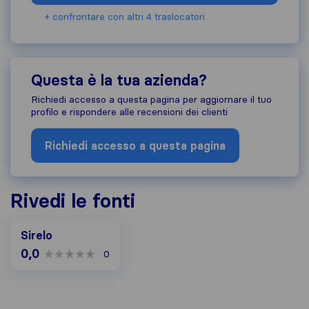
+ confrontare con altri 4 traslocatori
Questa è la tua azienda?
Richiedi accesso a questa pagina per aggiornare il tuo
profilo e rispondere alle recensioni dei clienti
Richiedi accesso a questa pagina
Rivedi le fonti
Sirelo
0,0
0