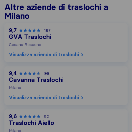
Altre aziende di traslochi a
Milano
9,7
187
GVA Traslochi
Cesano Boscone
Visualizza azienda di traslochi
9,4
99
Cavanna Traslochi
Milano
Visualizza azienda di traslochi
9,6
52
Traslochi Aiello
Milano