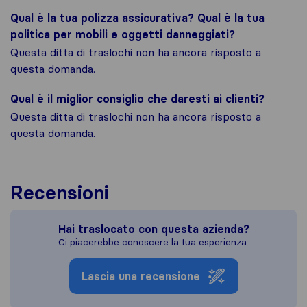
Qual è la tua polizza assicurativa? Qual è la tua
politica per mobili e oggetti danneggiati?
Questa ditta di traslochi non ha ancora risposto a
questa domanda.
Qual è il miglior consiglio che daresti ai clienti?
Questa ditta di traslochi non ha ancora risposto a
questa domanda.
Recensioni
Hai traslocato con questa azienda?
Ci piacerebbe conoscere la tua esperienza.
Lascia una recensione