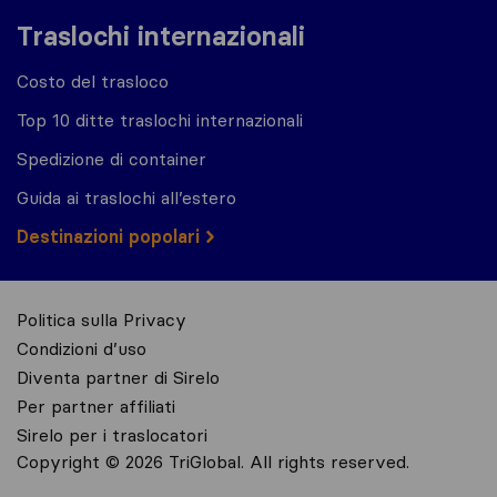
Traslochi internazionali
Costo del trasloco
Top 10 ditte traslochi internazionali
Spedizione di container
Guida ai traslochi all’estero
Destinazioni popolari
Politica sulla Privacy
Condizioni d’uso
Diventa partner di Sirelo
Per partner affiliati
Sirelo per i traslocatori
Copyright © 2026 TriGlobal. All rights reserved.