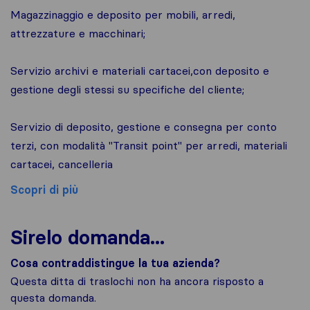
Magazzinaggio e deposito per mobili, arredi,
attrezzature e macchinari;
Servizio archivi e materiali cartacei,con deposito e
gestione degli stessi su specifiche del cliente;
Servizio di deposito, gestione e consegna per conto
terzi, con modalità "Transit point" per arredi, materiali
cartacei, cancelleria
Scopri di più
Sirelo domanda...
Cosa contraddistingue la tua azienda?
Questa ditta di traslochi non ha ancora risposto a
questa domanda.