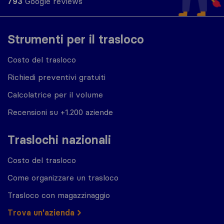
793
Google reviews
Strumenti per il trasloco
Costo del trasloco
Richiedi preventivi gratuiti
Calcolatrice per il volume
Recensioni su +1.200 aziende
Traslochi nazionali
Costo del trasloco
Come organizzare un trasloco
Trasloco con magazzinaggio
Trova un'azienda