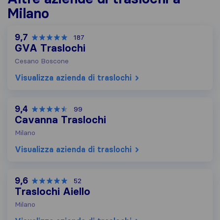
Milano
9,7
187
GVA Traslochi
Cesano Boscone
Visualizza azienda di traslochi
9,4
99
Cavanna Traslochi
Milano
Visualizza azienda di traslochi
9,6
52
Traslochi Aiello
Milano