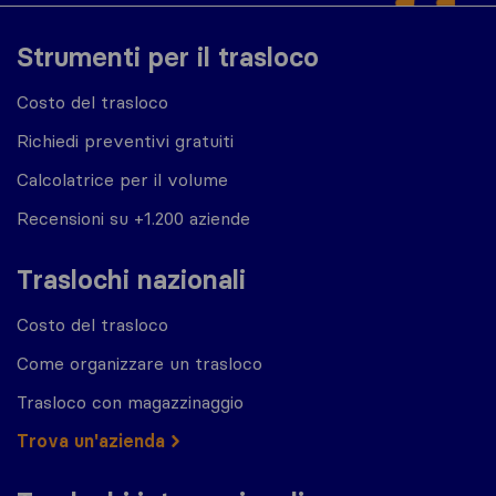
Strumenti per il trasloco
Costo del trasloco
Richiedi preventivi gratuiti
Calcolatrice per il volume
Recensioni su +1.200 aziende
Traslochi nazionali
Costo del trasloco
Come organizzare un trasloco
Trasloco con magazzinaggio
Trova un'azienda