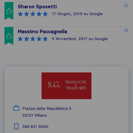
Sharon Sposetti
17 Giugno, 2019
su Google
Massimo Paccagnella
5 Novembre, 2017
su Google
Piazza della Repubblica 5
20121
Milano
348 821 5650