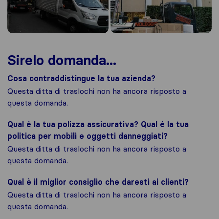
Sirelo domanda...
Cosa contraddistingue la tua azienda?
Questa ditta di traslochi non ha ancora risposto a
questa domanda.
Qual è la tua polizza assicurativa? Qual è la tua
politica per mobili e oggetti danneggiati?
Questa ditta di traslochi non ha ancora risposto a
questa domanda.
Qual è il miglior consiglio che daresti ai clienti?
Questa ditta di traslochi non ha ancora risposto a
questa domanda.