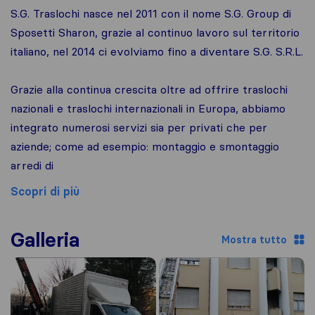
S.G. Traslochi nasce nel 2011 con il nome S.G. Group di
Sposetti Sharon, grazie al continuo lavoro sul territorio
italiano, nel 2014 ci evolviamo fino a diventare S.G. S.R.L.
Grazie alla continua crescita oltre ad offrire traslochi
nazionali e traslochi internazionali in Europa, abbiamo
integrato numerosi servizi sia per privati che per
aziende; come ad esempio: montaggio e smontaggio
arredi di
Scopri di più
Galleria
Mostra tutto