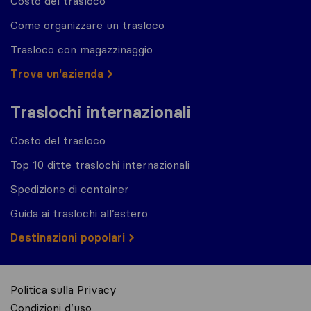
Costo del trasloco
Come organizzare un trasloco
Trasloco con magazzinaggio
Trova un'azienda
Traslochi internazionali
Costo del trasloco
Top 10 ditte traslochi internazionali
Spedizione di container
Guida ai traslochi all’estero
Destinazioni popolari
Politica sulla Privacy
Condizioni d’uso