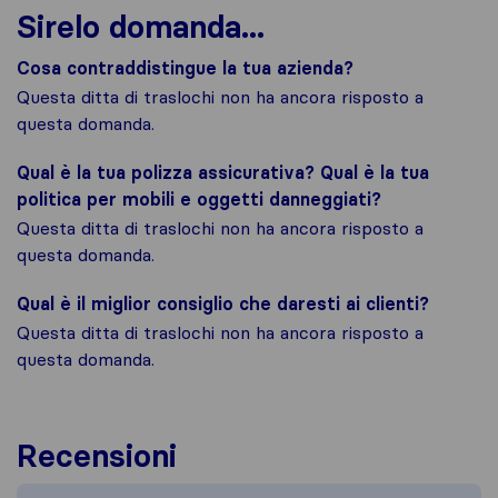
Sirelo domanda...
Cosa contraddistingue la tua azienda?
Questa ditta di traslochi non ha ancora risposto a
questa domanda.
Qual è la tua polizza assicurativa? Qual è la tua
politica per mobili e oggetti danneggiati?
Questa ditta di traslochi non ha ancora risposto a
questa domanda.
Qual è il miglior consiglio che daresti ai clienti?
Questa ditta di traslochi non ha ancora risposto a
questa domanda.
Recensioni