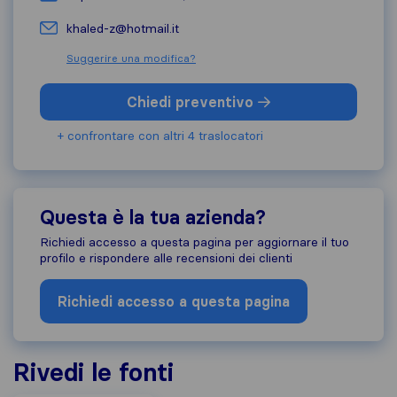
khaled-z@hotmail.it
Suggerire una modifica?
Chiedi preventivo
+ confrontare con altri 4 traslocatori
Questa è la tua azienda?
Richiedi accesso a questa pagina per aggiornare il tuo
profilo e rispondere alle recensioni dei clienti
Richiedi accesso a questa pagina
Rivedi le fonti