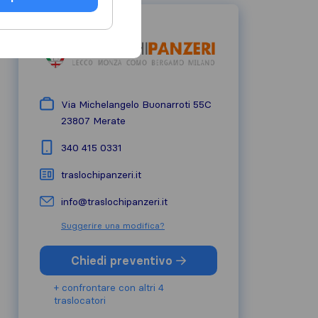
Via Michelangelo Buonarroti 55C
23807
Merate
340 415 0331
traslochipanzeri.it
info@traslochipanzeri.it
Suggerire una modifica?
Chiedi preventivo
+ confrontare con altri 4
traslocatori