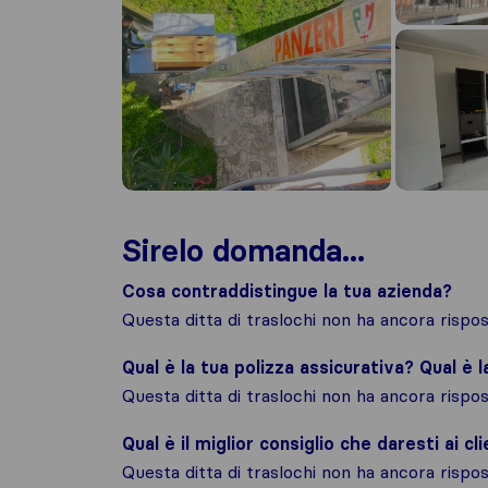
Sirelo domanda...
Cosa contraddistingue la tua azienda?
Questa ditta di traslochi non ha ancora risp
Qual è la tua polizza assicurativa? Qual è 
Questa ditta di traslochi non ha ancora risp
Qual è il miglior consiglio che daresti ai cli
Questa ditta di traslochi non ha ancora risp