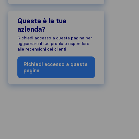
Questa è la tua
azienda?
Richiedi accesso a questa pagina per
aggiornare il tuo profilo e rispondere
alle recensioni dei clienti
Richiedi accesso a questa
pagina