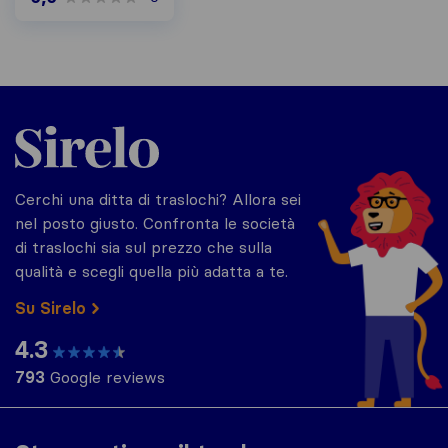
Sirelo.it
Cerchi una ditta di traslochi? Allora sei
nel posto giusto. Confronta le società
di traslochi sia sul prezzo che sulla
qualità e scegli quella più adatta a te.
Su Sirelo
4.3
793
Google reviews