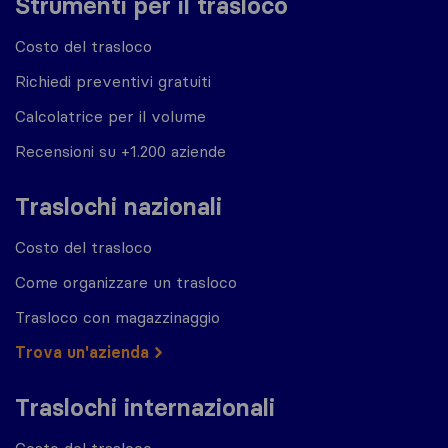
Strumenti per il trasloco
Costo del trasloco
Richiedi preventivi gratuiti
Calcolatrice per il volume
Recensioni su +1.200 aziende
Traslochi nazionali
Costo del trasloco
Come organizzare un trasloco
Trasloco con magazzinaggio
Trova un'azienda
Traslochi internazionali