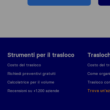
Strumenti per il trasloco
Trasloch
Costo del trasloco
Costo del tr
Richiedi preventivi gratuiti
Come organi
Calcolatrice per il volume
Trasloco co
Recensioni su +1.200 aziende
Trova un'a