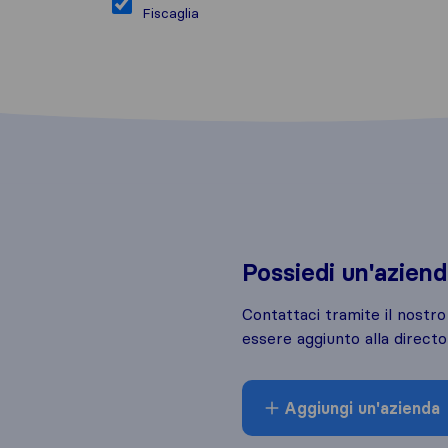
Fiscaglia
Possiedi un'azien
Contattaci tramite il nostr
essere aggiunto alla directo
Aggiungi un'azienda