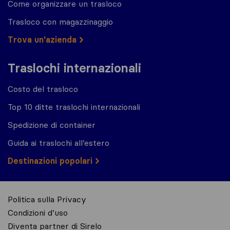
Come organizzare un trasloco
Trasloco con magazzinaggio
Trova un'azienda
Traslochi internazionali
Costo del trasloco
Top 10 ditte traslochi internazionali
Spedizione di container
Guida ai traslochi all’estero
Destinazioni popolari
Politica sulla Privacy
Condizioni d’uso
Diventa partner di Sirelo