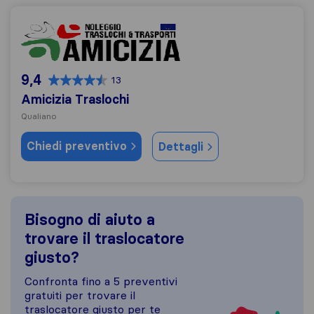
Amicizia Traslochi
9,4
13
Amicizia Traslochi
Qualiano
Chiedi preventivo
Dettagli
Bisogno di aiuto a
trovare il traslocatore
giusto?
Confronta fino a 5 preventivi
gratuiti per trovare il
traslocatore giusto per te