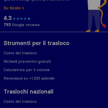
Su Sirelo
4.3
793
Google reviews
Strumenti per il trasloco
Costo del trasloco
Richiedi preventivi gratuiti
Calcolatrice per il volume
Recensioni su +1.200 aziende
Traslochi nazionali
Costo del trasloco