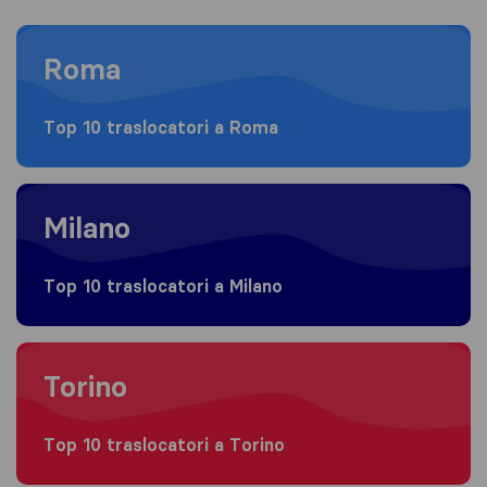
Moving to Roma
Roma
Top 10 traslocatori a Roma
Moving to Milano
Milano
Top 10 traslocatori a Milano
Moving to Torino
Torino
Top 10 traslocatori a Torino