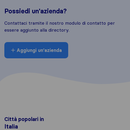
Possiedi un'azienda?
Contattaci tramite il nostro modulo di contatto per
essere aggiunto alla directory.
Aggiungi un'azienda
Città popolari in
Italia