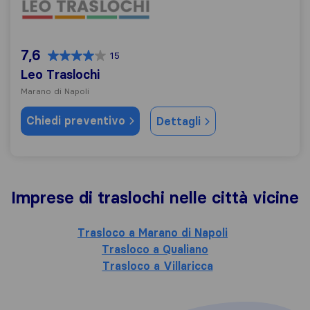
7,6
15
Leo Traslochi
Marano di Napoli
Chiedi preventivo
Dettagli
Imprese di traslochi nelle città vicine
Trasloco a Marano di Napoli
Trasloco a Qualiano
Trasloco a Villaricca