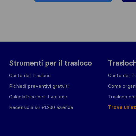
Strumenti per il trasloco
Trasloch
Costo del trasloco
Costo del tr
Richiedi preventivi gratuiti
Come organi
Calcolatrice per il volume
Trasloco co
Recensioni su +1.200 aziende
Trova un'a