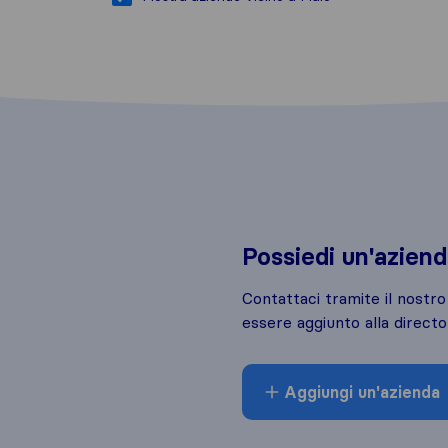
Possiedi un'azien
Contattaci tramite il nostr
essere aggiunto alla directo
Aggiungi un'azienda