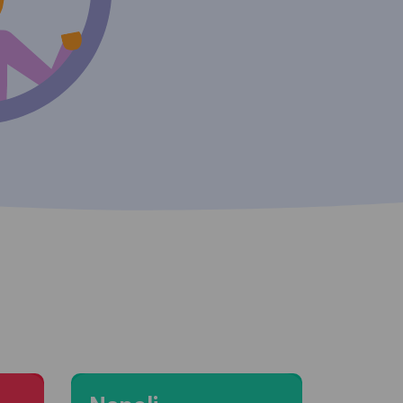
Moving to Napoli