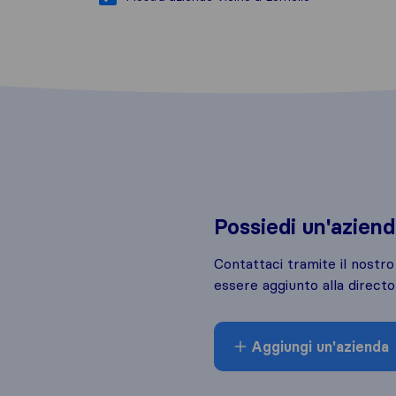
Possiedi un'azien
Contattaci tramite il nostr
essere aggiunto alla directo
Aggiungi un'azienda