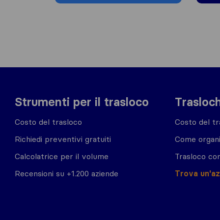
Strumenti per il trasloco
Trasloch
Costo del trasloco
Costo del tr
Richiedi preventivi gratuiti
Come organi
Calcolatrice per il volume
Trasloco co
Recensioni su +1.200 aziende
Trova un'a