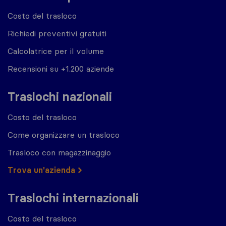
Costo del trasloco
Richiedi preventivi gratuiti
Calcolatrice per il volume
Recensioni su +1.200 aziende
Traslochi nazionali
Costo del trasloco
Come organizzare un trasloco
Trasloco con magazzinaggio
Trova un'azienda
Traslochi internazionali
Costo del trasloco