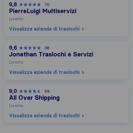
9,8
70
PierreLuigi Multiservizi
Livorno
Visualizza azienda di traslochi
9,6
38
Jonathan Traslochi e Servizi
Livorno
Visualizza azienda di traslochi
9,0
59
All Over Shipping
Livorno
Visualizza azienda di traslochi