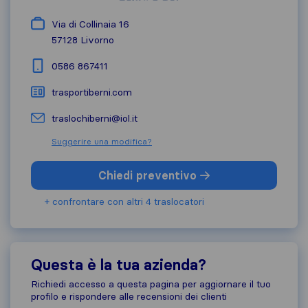
Via di Collinaia 16
57128
Livorno
0586 867411
trasportiberni.com
traslochiberni@iol.it
Suggerire una modifica?
Chiedi preventivo
+ confrontare con altri 4 traslocatori
Questa è la tua azienda?
Richiedi accesso a questa pagina per aggiornare il tuo
profilo e rispondere alle recensioni dei clienti