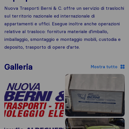
Nuova Trasporti Berni & C. offre un servizio di traslochi
sul territorio nazionale ed internazionale di
appartamenti e uffici. Esegue inoltre anche operazioni
relative al trasloco: fornitura materiale d'imballo,
imballaggio, smontaggio e montaggio mobili, custodia e
deposito, trasporto di opere d'arte.
Galleria
Mostra tutto