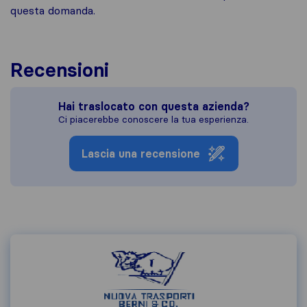
questa domanda.
Recensioni
Hai traslocato con questa azienda?
Ci piacerebbe conoscere la tua esperienza.
Lascia una recensione