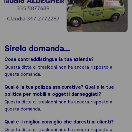
Sirelo domanda...
Cosa contraddistingue la tua azienda?
Questa ditta di traslochi non ha ancora risposto a
questa domanda.
Qual è la tua polizza assicurativa? Qual è la tua
politica per mobili e oggetti danneggiati?
Questa ditta di traslochi non ha ancora risposto a
questa domanda.
Qual è il miglior consiglio che daresti ai clienti?
Questa ditta di traslochi non ha ancora risposto a