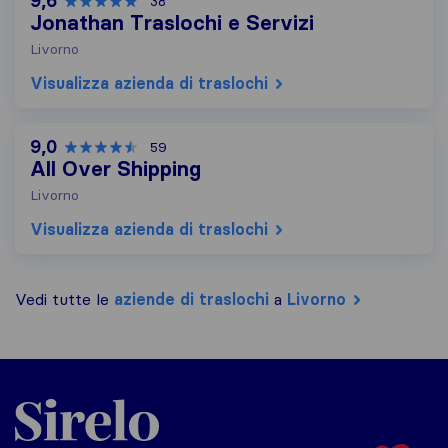
9,6
38
Jonathan Traslochi e Servizi
Livorno
Visualizza azienda di traslochi
9,0
59
All Over Shipping
Livorno
Visualizza azienda di traslochi
Vedi tutte le
aziende di traslochi
a
Livorno
Sirelo.it