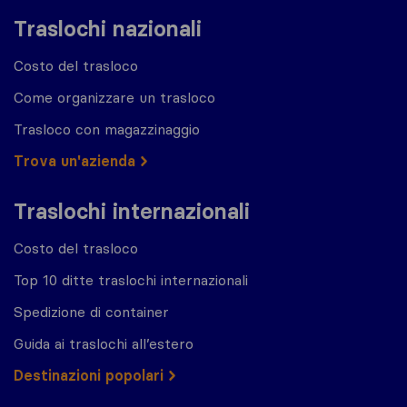
Traslochi nazionali
Costo del trasloco
Come organizzare un trasloco
Trasloco con magazzinaggio
Trova un'azienda
Traslochi internazionali
Costo del trasloco
Top 10 ditte traslochi internazionali
Spedizione di container
Guida ai traslochi all’estero
Destinazioni popolari