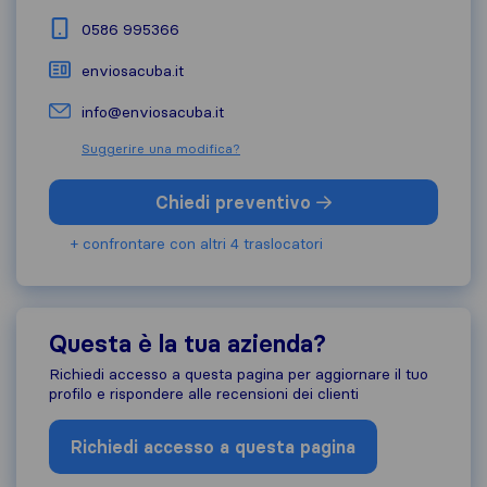
0586 995366
enviosacuba.it
info@enviosacuba.it
Suggerire una modifica?
Chiedi preventivo
+ confrontare con altri 4 traslocatori
Questa è la tua azienda?
Richiedi accesso a questa pagina per aggiornare il tuo
profilo e rispondere alle recensioni dei clienti
Richiedi accesso a questa pagina