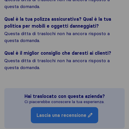
questa domanda.
Qual è la tua polizza assicurativa? Qual è la tua
politica per mobili e oggetti danneggiati?
Questa ditta di traslochi non ha ancora risposto a
questa domanda.
Qual è il miglior consiglio che daresti ai clienti?
Questa ditta di traslochi non ha ancora risposto a
questa domanda.
Hai traslocato con questa azienda?
Ci piacerebbe conoscere la tua esperienza.
Lascia una recensione