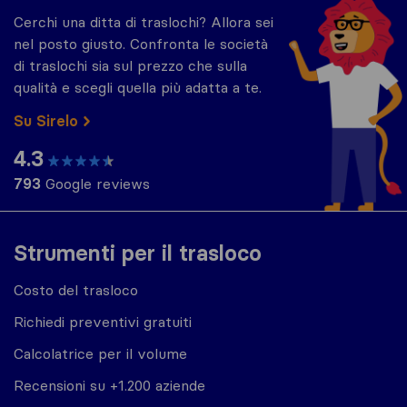
Cerchi una ditta di traslochi? Allora sei
nel posto giusto. Confronta le società
di traslochi sia sul prezzo che sulla
qualità e scegli quella più adatta a te.
Su Sirelo
4.3
793
Google reviews
Strumenti per il trasloco
Costo del trasloco
Richiedi preventivi gratuiti
Calcolatrice per il volume
Recensioni su +1.200 aziende