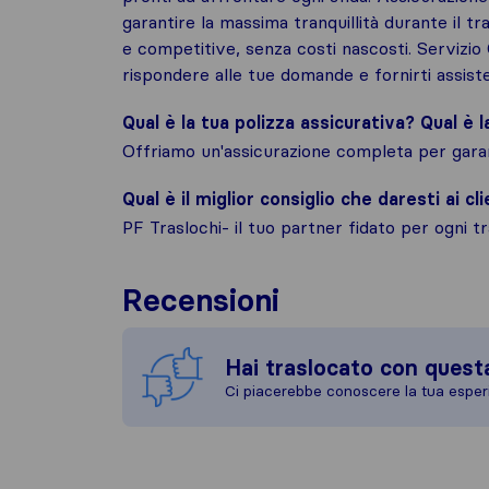
garantire la massima tranquillità durante il t
e competitive, senza costi nascosti. Servizio 
rispondere alle tue domande e fornirti assist
Qual è la tua polizza assicurativa? Qual è 
Offriamo un'assicurazione completa per garant
Qual è il miglior consiglio che daresti ai cli
PF Traslochi- il tuo partner fidato per ogni tr
Recensioni
Hai traslocato con quest
Ci piacerebbe conoscere la tua esper