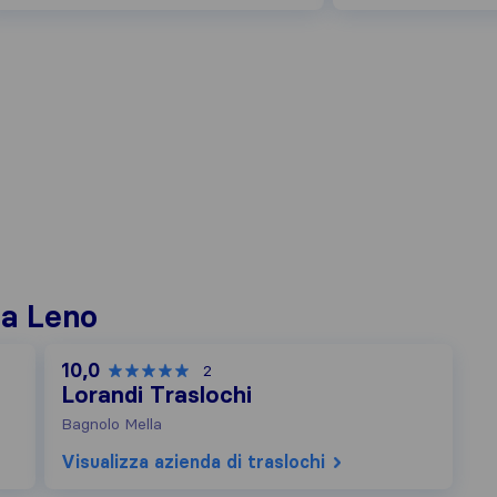
 a Leno
10,0
2
Lorandi Traslochi
Bagnolo Mella
Visualizza azienda di traslochi