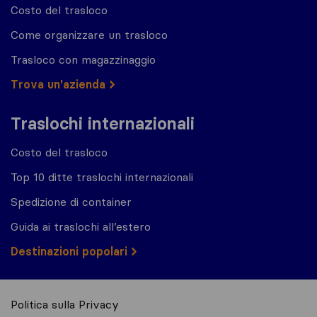
Costo del trasloco
Come organizzare un trasloco
Trasloco con magazzinaggio
Trova un'azienda
Traslochi internazionali
Costo del trasloco
Top 10 ditte traslochi internazionali
Spedizione di container
Guida ai traslochi all’estero
Destinazioni popolari
Politica sulla Privacy