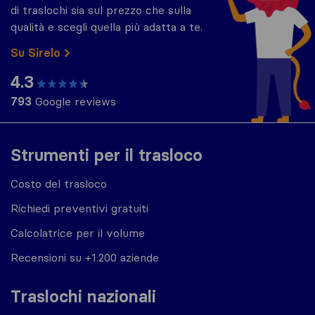
di traslochi sia sul prezzo che sulla
qualità e scegli quella più adatta a te.
Su Sirelo
4.3
793
Google reviews
Strumenti per il trasloco
Costo del trasloco
Richiedi preventivi gratuiti
Calcolatrice per il volume
Recensioni su +1.200 aziende
Traslochi nazionali