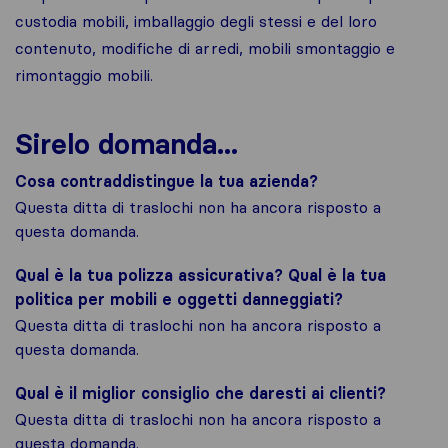
custodia mobili, imballaggio degli stessi e del loro
contenuto, modifiche di arredi, mobili smontaggio e
rimontaggio mobili.
Sirelo domanda...
Cosa contraddistingue la tua azienda?
Questa ditta di traslochi non ha ancora risposto a
questa domanda.
Qual è la tua polizza assicurativa? Qual è la tua
politica per mobili e oggetti danneggiati?
Questa ditta di traslochi non ha ancora risposto a
questa domanda.
Qual è il miglior consiglio che daresti ai clienti?
Questa ditta di traslochi non ha ancora risposto a
questa domanda.