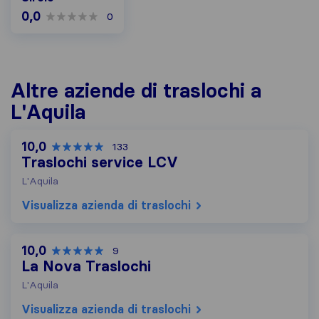
0,0
0
Altre aziende di traslochi a
L'Aquila
10,0
133
Traslochi service LCV
L'Aquila
Visualizza azienda di traslochi
10,0
9
La Nova Traslochi
L'Aquila
Visualizza azienda di traslochi