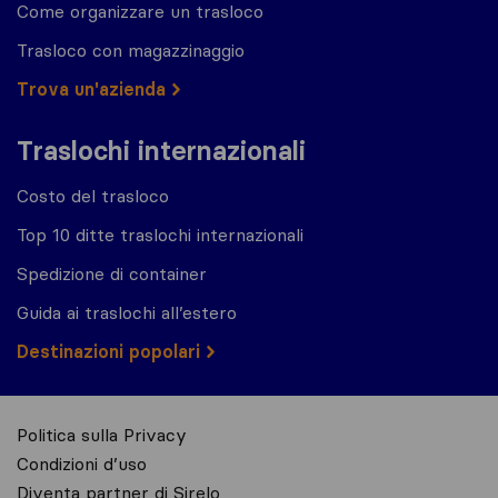
Come organizzare un trasloco
Trasloco con magazzinaggio
Trova un'azienda
Traslochi internazionali
Costo del trasloco
Top 10 ditte traslochi internazionali
Spedizione di container
Guida ai traslochi all’estero
Destinazioni popolari
Politica sulla Privacy
Condizioni d’uso
Diventa partner di Sirelo