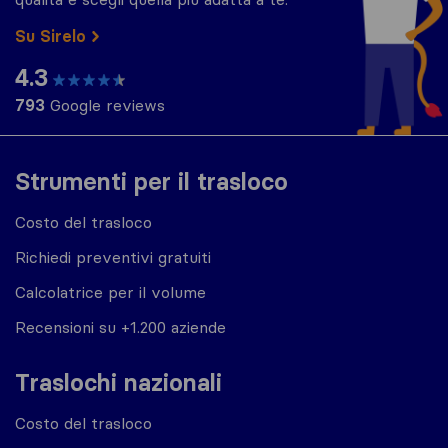
Su Sirelo
4.3
793
Google reviews
Strumenti per il trasloco
Costo del trasloco
Richiedi preventivi gratuiti
Calcolatrice per il volume
Recensioni su +1.200 aziende
Traslochi nazionali
Costo del trasloco