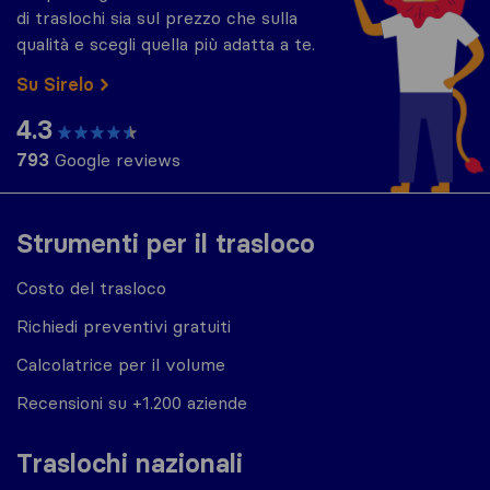
di traslochi sia sul prezzo che sulla
qualità e scegli quella più adatta a te.
Su Sirelo
4.3
793
Google reviews
Strumenti per il trasloco
Costo del trasloco
Richiedi preventivi gratuiti
Calcolatrice per il volume
Recensioni su +1.200 aziende
Traslochi nazionali