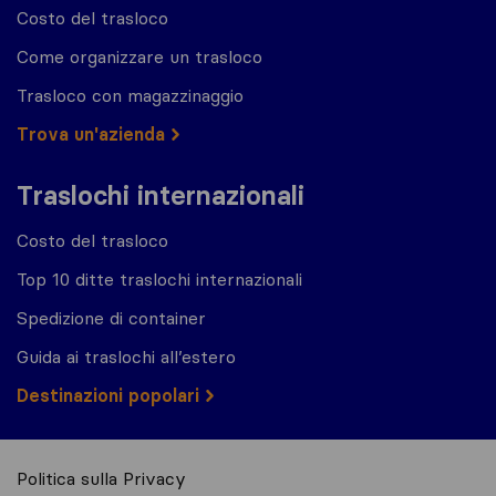
Costo del trasloco
Come organizzare un trasloco
Trasloco con magazzinaggio
Trova un'azienda
Traslochi internazionali
Costo del trasloco
Top 10 ditte traslochi internazionali
Spedizione di container
Guida ai traslochi all’estero
Destinazioni popolari
Politica sulla Privacy