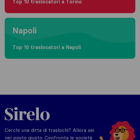
Top 10 traslocatori a Torino
Moving to Napoli
Napoli
Top 10 traslocatori a Napoli
Sirelo.it
Cerchi una ditta di traslochi? Allora sei
nel posto giusto. Confronta le società