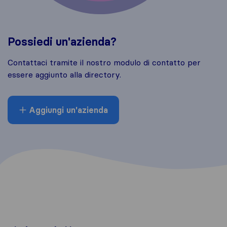
Possiedi un'azienda?
Contattaci tramite il nostro modulo di contatto per
essere aggiunto alla directory.
Aggiungi un'azienda