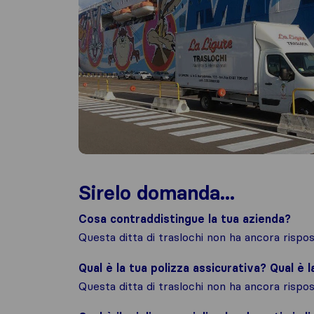
Sirelo domanda...
Cosa contraddistingue la tua azienda?
Questa ditta di traslochi non ha ancora risp
Qual è la tua polizza assicurativa? Qual è 
Questa ditta di traslochi non ha ancora risp