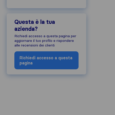
Questa è la tua
azienda?
Richiedi accesso a questa pagina per
aggiornare il tuo profilo e rispondere
alle recensioni dei clienti
Richiedi accesso a questa
pagina