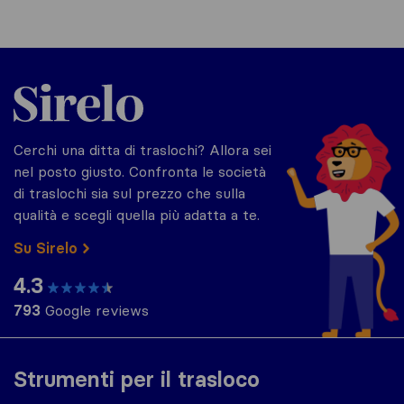
Sirelo.it
Cerchi una ditta di traslochi? Allora sei
nel posto giusto. Confronta le società
di traslochi sia sul prezzo che sulla
qualità e scegli quella più adatta a te.
Su Sirelo
4.3
793
Google reviews
Strumenti per il trasloco