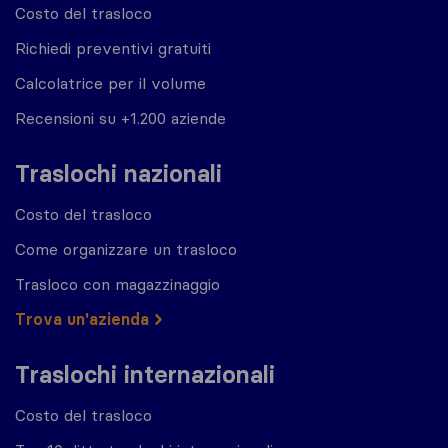
Costo del trasloco
Richiedi preventivi gratuiti
Calcolatrice per il volume
Recensioni su +1.200 aziende
Traslochi nazionali
Costo del trasloco
Come organizzare un trasloco
Trasloco con magazzinaggio
Trova un'azienda
Traslochi internazionali
Costo del trasloco