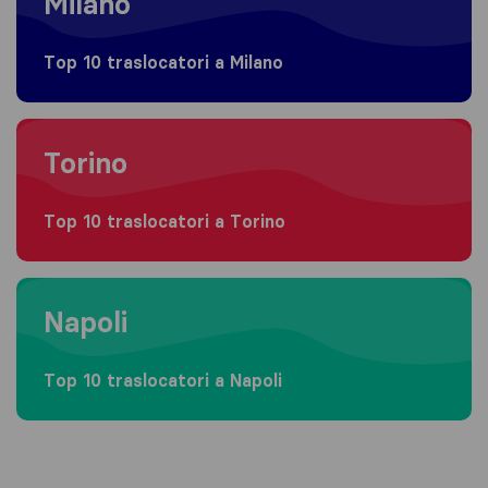
Milano
Top 10 traslocatori a Milano
Moving to Torino
Torino
Top 10 traslocatori a Torino
Moving to Napoli
Napoli
Top 10 traslocatori a Napoli