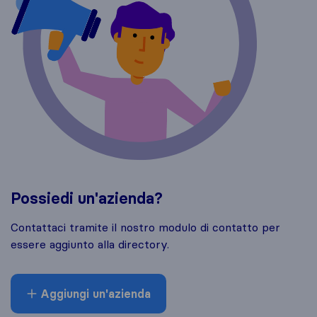
Possiedi un'azienda?
Contattaci tramite il nostro modulo di contatto per
essere aggiunto alla directory.
Aggiungi un'azienda