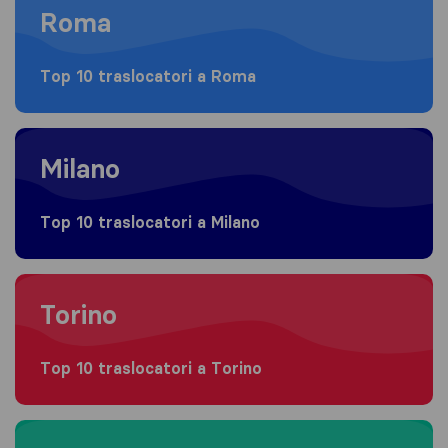
Roma
Top 10 traslocatori a Roma
Moving to Milano
Milano
Top 10 traslocatori a Milano
Moving to Torino
Torino
Top 10 traslocatori a Torino
Moving to Napoli