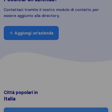
Contattaci tramite il nostro modulo di contatto per
essere aggiunto alla directory.
Aggiungi un'azienda
Città popolari in
Italia
Moving to Roma