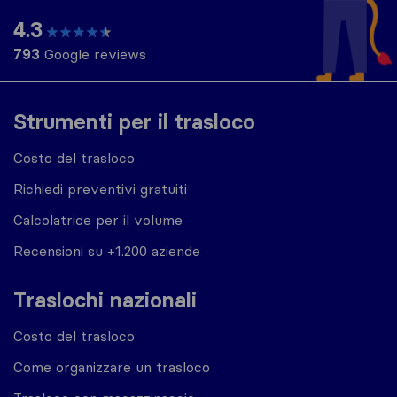
4.3
793
Google reviews
Strumenti per il trasloco
Costo del trasloco
Richiedi preventivi gratuiti
Calcolatrice per il volume
Recensioni su +1.200 aziende
Traslochi nazionali
Costo del trasloco
Come organizzare un trasloco