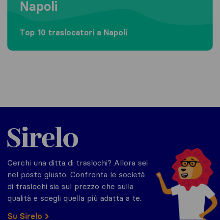
Napoli
Top 10 traslocatori a Napoli
Sirelo.it
Cerchi una ditta di traslochi? Allora sei
nel posto giusto. Confronta le società
di traslochi sia sul prezzo che sulla
qualità e scegli quella più adatta a te.
Su Sirelo