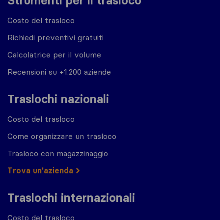
Strumenti per il trasloco
Costo del trasloco
Richiedi preventivi gratuiti
Calcolatrice per il volume
Recensioni su +1.200 aziende
Traslochi nazionali
Costo del trasloco
Come organizzare un trasloco
Trasloco con magazzinaggio
Trova un'azienda
Traslochi internazionali
Costo del trasloco