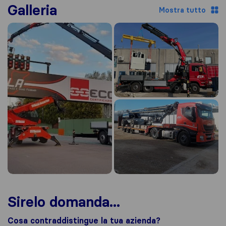
Galleria
Mostra tutto
Sirelo domanda...
Cosa contraddistingue la tua azienda?