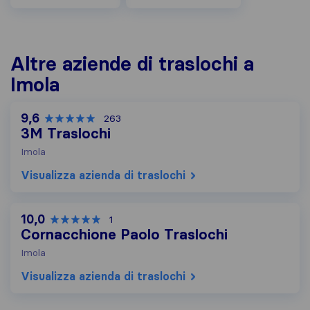
Altre aziende di traslochi a
Imola
9,6
263
3M Traslochi
Imola
Visualizza azienda di traslochi
10,0
1
Cornacchione Paolo Traslochi
Imola
Visualizza azienda di traslochi