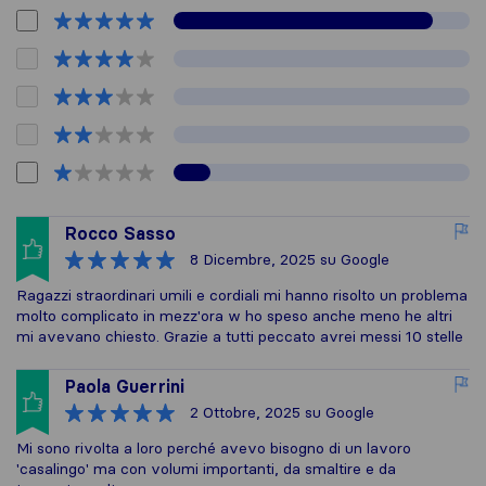
Rocco Sasso
8 Dicembre, 2025
su Google
Ragazzi straordinari umili e cordiali mi hanno risolto un problema
molto complicato in mezz'ora w ho speso anche meno he altri
mi avevano chiesto. Grazie a tutti peccato avrei messi 10 stelle
Paola Guerrini
2 Ottobre, 2025
su Google
Mi sono rivolta a loro perché avevo bisogno di un lavoro
'casalingo' ma con volumi importanti, da smaltire e da