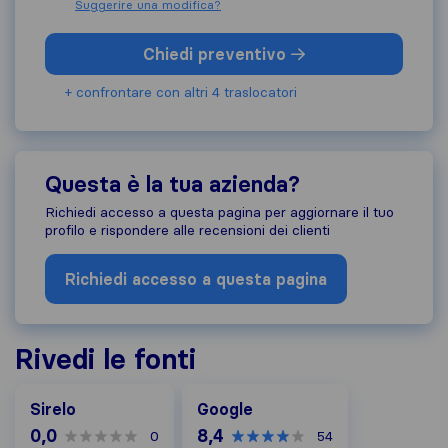
Suggerire una modifica?
Chiedi preventivo
+ confrontare con altri 4 traslocatori
Questa è la tua azienda?
Richiedi accesso a questa pagina per aggiornare il tuo
profilo e rispondere alle recensioni dei clienti
Richiedi accesso a questa pagina
Rivedi le fonti
Google
Sirelo
Google
0,0
8,4
0
54