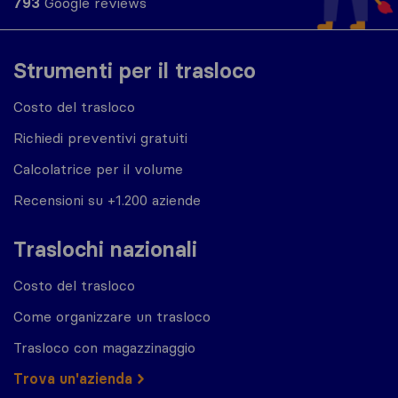
793
Google reviews
Strumenti per il trasloco
Costo del trasloco
Richiedi preventivi gratuiti
Calcolatrice per il volume
Recensioni su +1.200 aziende
Traslochi nazionali
Costo del trasloco
Come organizzare un trasloco
Trasloco con magazzinaggio
Trova un'azienda