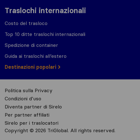
Traslochi internazionali
Costo del trasloco
Top 10 ditte traslochi internazionali
Spedizione di container
Guida ai traslochi all’estero
Destinazioni popolari
Politica sulla Privacy
Condizioni d’uso
Diventa partner di Sirelo
Per partner affiliati
Sirelo per i traslocatori
Copyright © 2026 TriGlobal. All rights reserved.