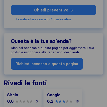
Chiedi preventivo
+ confrontare con altri 4 traslocatori
Questa è la tua azienda?
Richiedi accesso a questa pagina per aggiornare il tuo
profilo e rispondere alle recensioni dei clienti
Richiedi accesso a questa pagina
Rivedi le fonti
Google
Sirelo
Google
0,0
6,2
0
18