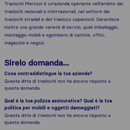
Traslochi Marconi è un'azienda operante nell'ambito dei
traslochi nazionali e internazionali, nel settore dei
traslochi stradali e del trasloco capannoni. Garantisce
inoltre una grande varietà di servizi, quali imballaggio,
montaggio mobili e sgombero di cantine, uffici,
magazzini e negozi.
Sirelo domanda...
Cosa contraddistingue la tua azienda?
Questa ditta di traslochi non ha ancora risposto a
questa domanda.
Qual è la tua polizza assicurativa? Qual è la tua
politica per mobili e oggetti danneggiati?
Questa ditta di traslochi non ha ancora risposto a
questa domanda.