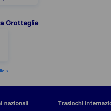
 a Grottaglie
lie
i nazionali
Traslochi internazi