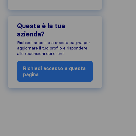
Questa è la tua
azienda?
Richiedi accesso a questa pagina per
aggiornare il tuo profilo e rispondere
alle recensioni dei clienti
Richiedi accesso a questa
pagina