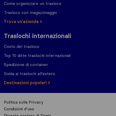
Come organizzare un trasloco
Trasloco con magazzinaggio
Trova un'azienda
Traslochi internazionali
Costo del trasloco
Top 10 ditte traslochi internazionali
Spedizione di container
Guida ai traslochi all’estero
Destinazioni popolari
Politica sulla Privacy
Condizioni d’uso
Diventa partner di Sirelo