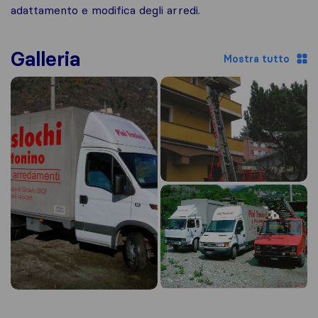
adattamento e modifica degli arredi.
Galleria
Mostra tutto