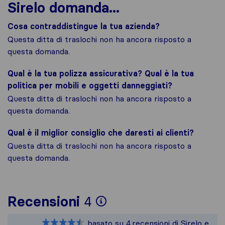
Sirelo domanda...
Cosa contraddistingue la tua azienda?
Questa ditta di traslochi non ha ancora risposto a
questa domanda.
Qual è la tua polizza assicurativa? Qual è la tua
politica per mobili e oggetti danneggiati?
Questa ditta di traslochi non ha ancora risposto a
questa domanda.
Qual è il miglior consiglio che daresti ai clienti?
Questa ditta di traslochi non ha ancora risposto a
questa domanda.
Per avere un quadro 
Recensioni
4
Sirelo non è respons
basato su
4
recensioni di Sirelo e