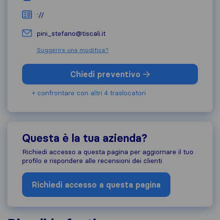
://
pini_stefano@tiscali.it
Suggerire una modifica?
Chiedi preventivo
+ confrontare con altri 4 traslocatori
Questa è la tua azienda?
Richiedi accesso a questa pagina per aggiornare il tuo
profilo e rispondere alle recensioni dei clienti
Richiedi accesso a questa pagina