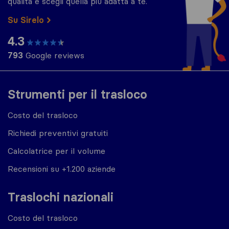
qualità e scegli quella più adatta a te.
Su Sirelo
4.3
793
Google reviews
Strumenti per il trasloco
Costo del trasloco
Richiedi preventivi gratuiti
Calcolatrice per il volume
Recensioni su +1.200 aziende
Traslochi nazionali
Costo del trasloco