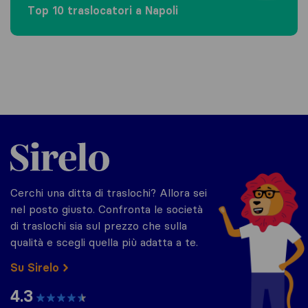
Top 10 traslocatori a Napoli
Sirelo.it
Cerchi una ditta di traslochi? Allora sei
nel posto giusto. Confronta le società
di traslochi sia sul prezzo che sulla
qualità e scegli quella più adatta a te.
Su Sirelo
4.3