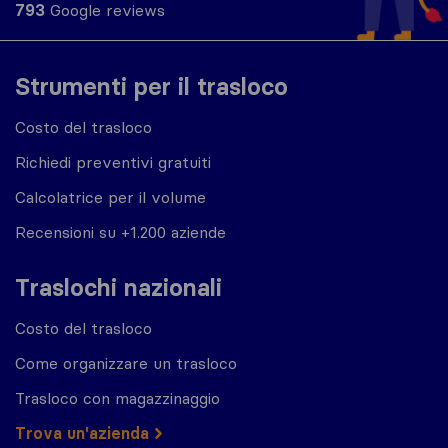
793
Google reviews
Strumenti per il trasloco
Costo del trasloco
Richiedi preventivi gratuiti
Calcolatrice per il volume
Recensioni su +1.200 aziende
Traslochi nazionali
Costo del trasloco
Come organizzare un trasloco
Trasloco con magazzinaggio
Trova un'azienda