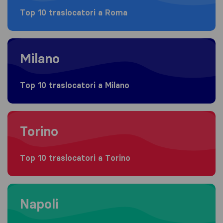
Top 10 traslocatori a Roma
Moving to Milano
Milano
Top 10 traslocatori a Milano
Moving to Torino
Torino
Top 10 traslocatori a Torino
Moving to Napoli
Napoli