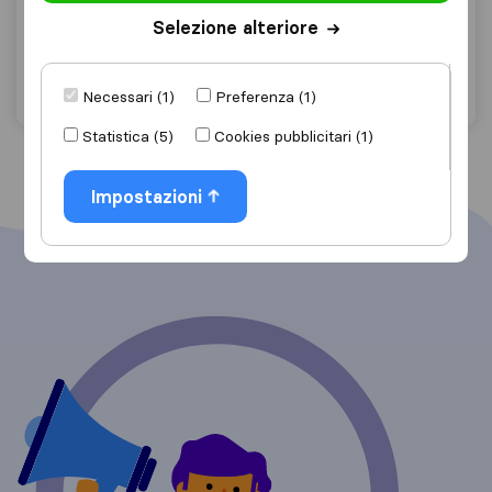
Gianico
Selezione alteriore
Chiedi preventivo
Dettagli
Necessari (1)
Preferenza (1)
Statistica (5)
Cookies pubblicitari (1)
Impostazioni