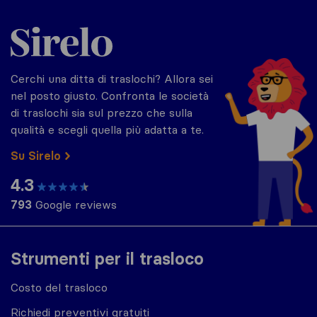
Sirelo.it
Cerchi una ditta di traslochi? Allora sei
nel posto giusto. Confronta le società
di traslochi sia sul prezzo che sulla
qualità e scegli quella più adatta a te.
Su Sirelo
4.3
793
Google reviews
Strumenti per il trasloco
Costo del trasloco
Richiedi preventivi gratuiti