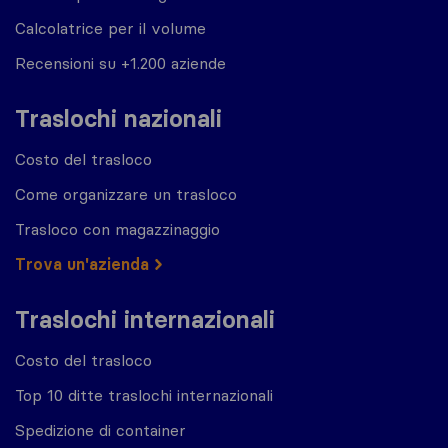
Calcolatrice per il volume
Recensioni su +1.200 aziende
Traslochi nazionali
Costo del trasloco
Come organizzare un trasloco
Trasloco con magazzinaggio
Trova un'azienda
Traslochi internazionali
Costo del trasloco
Top 10 ditte traslochi internazionali
Spedizione di container