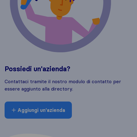
Possiedi un'azienda?
Contattaci tramite il nostro modulo di contatto per
essere aggiunto alla directory.
Aggiungi un'azienda