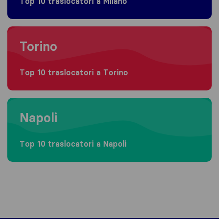
Top 10 traslocatori a Milano
Moving to Torino
Torino
Top 10 traslocatori a Torino
Moving to Napoli
Napoli
Top 10 traslocatori a Napoli